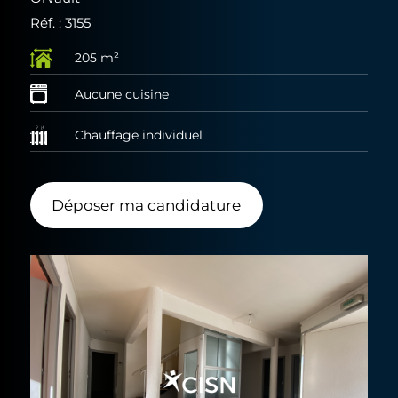
Réf. : 3155
205 m²
Aucune cuisine
Chauffage individuel
Déposer ma candidature