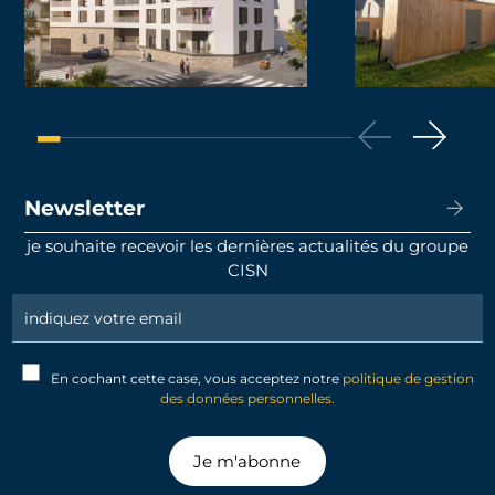
Newsletter
je souhaite recevoir les dernières actualités du groupe
CISN
Newsletter
Signup
En cochant cette case, vous acceptez notre
politique de gestion
des données personnelles.
Je m'abonne