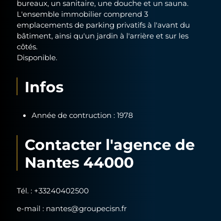
bureaux, un sanitaire, une douche et un sauna.
L'ensemble immobilier comprend 3
emplacements de parking privatifs à l'avant du
bâtiment, ainsi qu'un jardin à l'arrière et sur les
côtés.
Disponible.
Infos
Année de contruction : 1978
Contacter l'agence de
Nantes 44000
Tél. :
+33240402500
e-mail :
nantes@groupecisn.fr