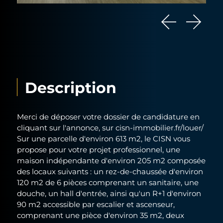
Description
Merci de déposer votre dossier de candidature en
cliquant sur l'annonce, sur cisn-immobilier.fr/louer/
Sur une parcelle d'environ 613 m2, le CISN vous
propose pour votre projet professionnel, une
maison indépendante d'environ 205 m2 composée
des locaux suivants : un rez-de-chaussée d'environ
120 m2 de 6 pièces comprenant un sanitaire, une
douche, un hall d'entrée, ainsi qu'un R+1 d'environ
90 m2 accessible par escalier et ascenseur,
comprenant une pièce d'environ 35 m2, deux