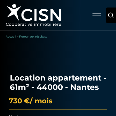
Accueil
>
Retour aux résultats
Location appartement -
61m² - 44000 - Nantes
730 €
/ mois