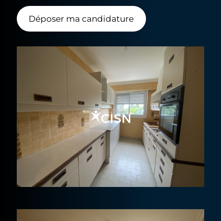
Déposer ma candidature