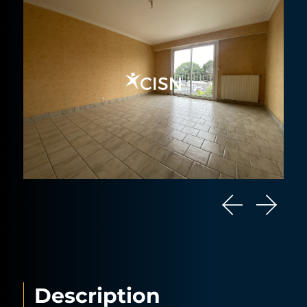
Description