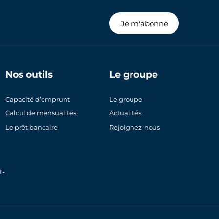
Je m'abonne
Nos outils
Le groupe
Capacité d’emprunt
Le groupe
Calcul de mensualités
Actualités
Le prêt bancaire
Rejoignez-nous
t-