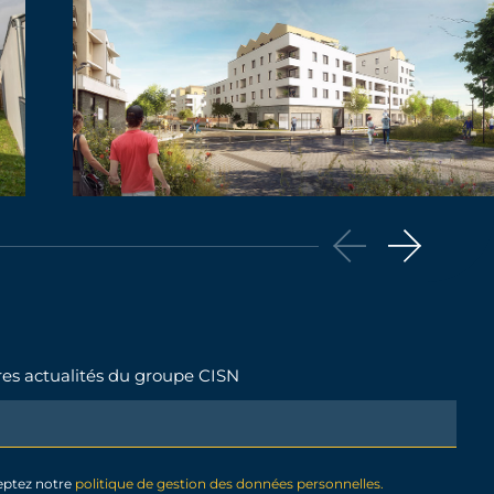
ères actualités du groupe CISN
eptez notre
politique de gestion des données personnelles.