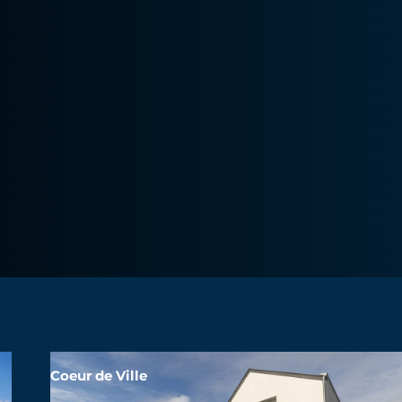
Coeur de Ville