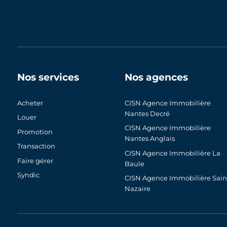
Nos services
Nos agences
Acheter
CISN Agence Immobilière
Nantes Decré
Louer
CISN Agence Immobilière
Promotion
Nantes Anglais
Transaction
CISN Agence Immobilière La
Faire gérer
Baule
Syndic
CISN Agence Immobilière Sain
Nazaire