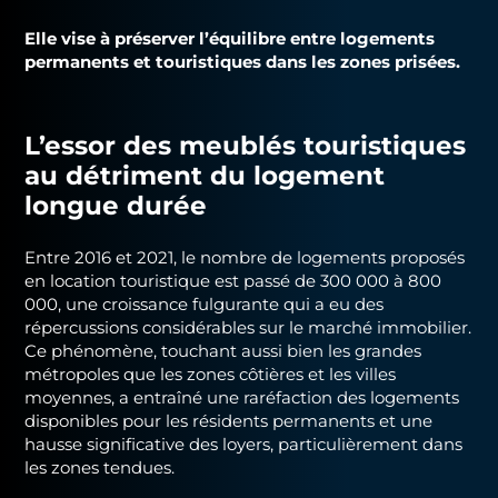
Elle vise à préserver l’équilibre entre logements
permanents et touristiques dans les zones prisées.
L’essor des meublés touristiques
au détriment du logement
longue durée
Entre 2016 et 2021, le nombre de logements proposés
en location touristique est passé de 300 000 à 800
000, une croissance fulgurante qui a eu des
répercussions considérables sur le marché immobilier.
Ce phénomène, touchant aussi bien les grandes
métropoles que les zones côtières et les villes
moyennes, a entraîné une raréfaction des logements
disponibles pour les résidents permanents et une
hausse significative des loyers, particulièrement dans
les zones tendues.