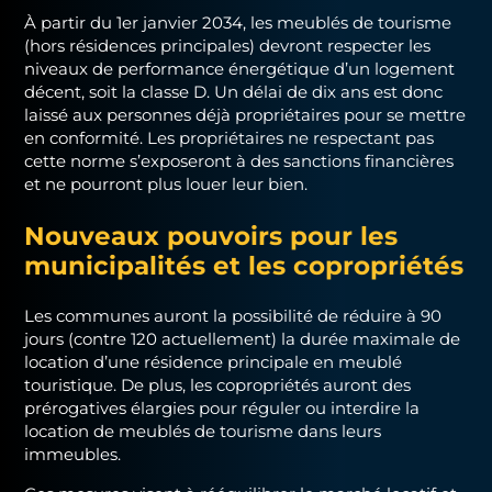
À partir du 1er janvier 2034, les meublés de tourisme
(hors résidences principales) devront respecter les
niveaux de performance énergétique d’un logement
décent, soit la classe D. Un délai de dix ans est donc
laissé aux personnes déjà propriétaires pour se mettre
en conformité. Les propriétaires ne respectant pas
cette norme s’exposeront à des sanctions financières
et ne pourront plus louer leur bien.
Nouveaux pouvoirs pour les
municipalités et les copropriétés
Les communes auront la possibilité de réduire à 90
jours (contre 120 actuellement) la durée maximale de
location d’une résidence principale en meublé
touristique. De plus, les copropriétés auront des
prérogatives élargies pour réguler ou interdire la
location de meublés de tourisme dans leurs
immeubles.