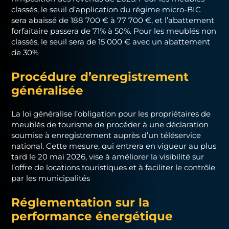
classés, le seuil d’application du régime micro-BIC
sera abaissé de 188 700 € à 77 700 €, et l’abattement
forfaitaire passera de 71% à 50%. Pour les meublés non
classés, le seuil sera de 15 000 € avec un abattement
de 30%
Procédure d’enregistrement
généralisée
La loi généralise l’obligation pour les propriétaires de
meublés de tourisme de procéder à une déclaration
soumise à enregistrement auprès d’un téléservice
national. Cette mesure, qui entrera en vigueur au plus
tard le 20 mai 2026, vise à améliorer la visibilité sur
l’offre de locations touristiques et à faciliter le contrôle
par les municipalités
Réglementation sur la
performance énergétique