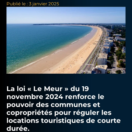
Publié le : 3 janvier 2025
La loi « Le Meur » du 19
novembre 2024 renforce le
pouvoir des communes et
copropriétés pour
réguler les
locations touristiques de courte
durée
.