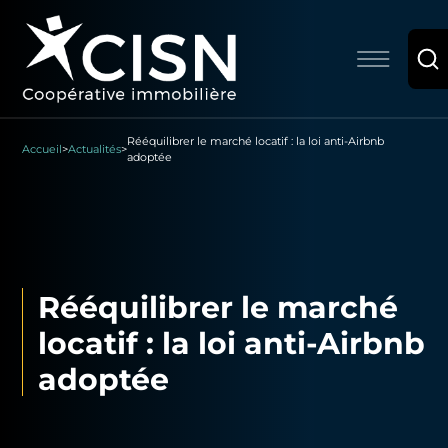
Rééquilibrer le marché locatif : la loi anti-Airbnb
Accueil
>
Actualités
>
adoptée
Rééquilibrer le marché
locatif : la loi anti-Airbnb
adoptée