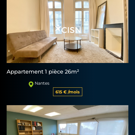
Appartement 1 pièce 26m²
Nantes
615 € /mois