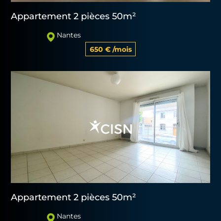
Appartement 2 pièces 50m²
Nantes
650 € /mois
Appartement 2 pièces 50m²
Nantes