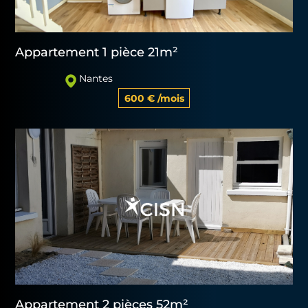
Appartement 1 pièce 21m²
Nantes
600 € /mois
Appartement 2 pièces 52m²