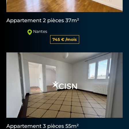
Appartement 2 pièces 37m²
Nantes
745 € /mois
Appartement 3 pièces 55m²