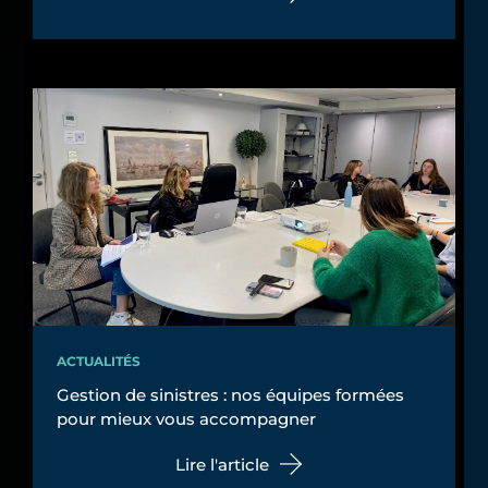
ACTUALITÉS
Gestion de sinistres : nos équipes formées
pour mieux vous accompagner
Lire l'article