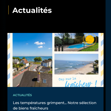
Actualités
ACTUALITÉS
Les températures grimpent... Notre sélection
de biens fraîcheurs