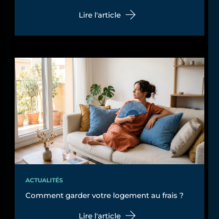
Lire l'article
ACTUALITÉS
Comment garder votre logement au frais ?
Lire l'article