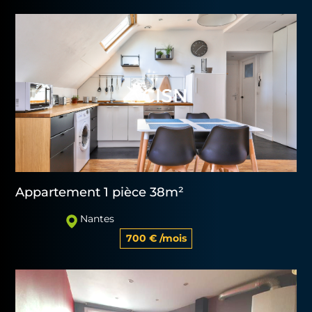
Appartement 1 pièce 38m²
Nantes
700 € /mois