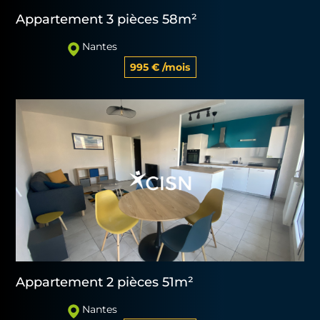
Appartement 3 pièces 58m²
Nantes
995 € /mois
Appartement 2 pièces 51m²
Nantes