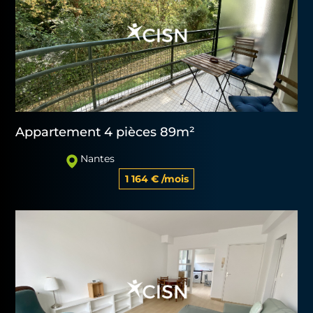
Appartement 4 pièces 89m²
Nantes
1 164 € /mois