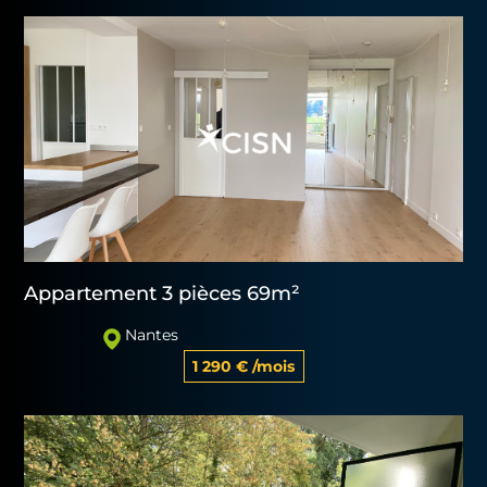
Appartement 3 pièces 69m²
Nantes
1 290 € /mois