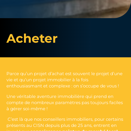
Acheter
Parce qu’un projet d’achat est souvent le projet d’une
vie et qu’un projet immobilier à la fois
enthousiasmant et complexe : on s’occupe de vous !
Une véritable aventure immobilière qui prend en
compte de nombreux paramètres pas toujours faciles
à gérer soi-même !
C’est là que nos conseillers immobiliers, pour certains
présents au CISN depuis plus de 25 ans, entrent en