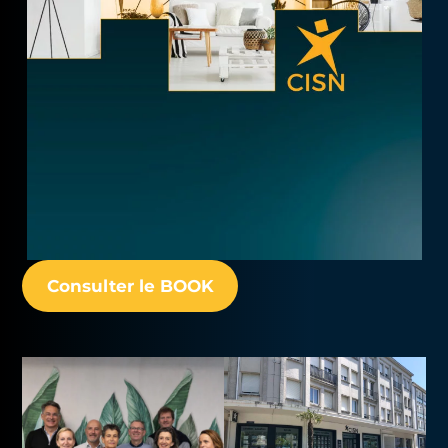
Consulter le BOOK