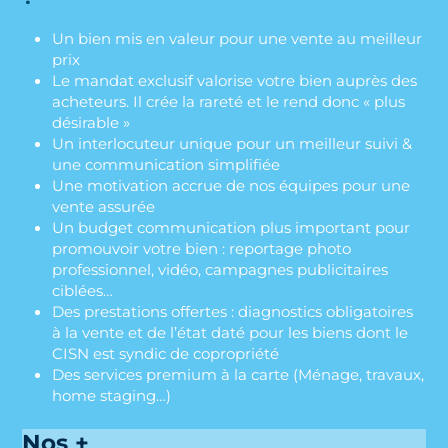
Un bien mis en valeur pour une vente au meilleur
prix
Le mandat exclusif valorise votre bien auprès des
acheteurs. Il crée la rareté et le rend donc « plus
désirable »
Un interlocuteur unique pour un meilleur suivi &
une communication simplifiée
Une motivation accrue de nos équipes pour une
vente assurée
Un budget communication plus important pour
promouvoir votre bien : reportage photo
professionnel, vidéo, campagnes publicitaires
ciblées…
Des prestations offertes : diagnostics obligatoires
à la vente et de l’état daté pour les biens dont le
CISN est syndic de copropriété
Des services premium à la carte (Ménage, travaux,
home staging…)
Nos +