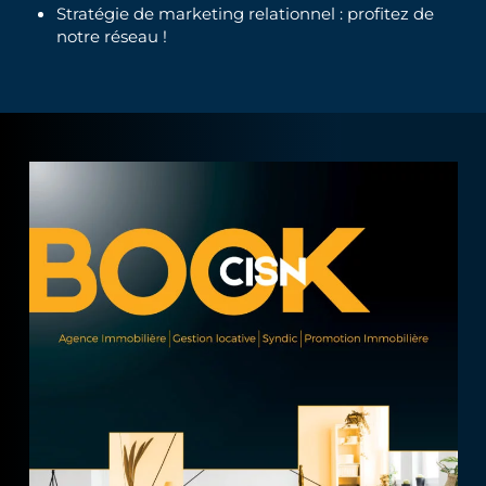
Stratégie de marketing relationnel : profitez de
notre réseau !