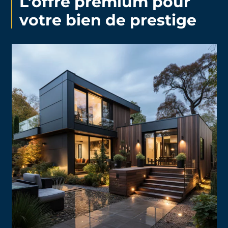
L’offre premium pour
votre bien de prestige