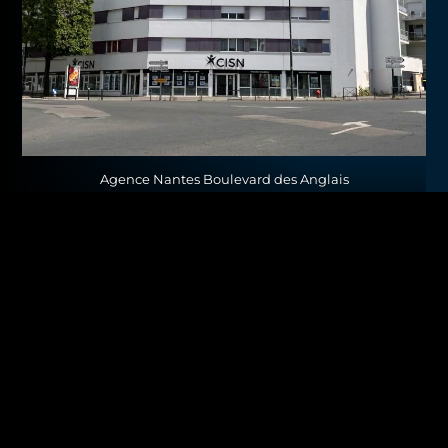
Agence Nantes Boulevard des Anglais
Chiffres Clés
25
4