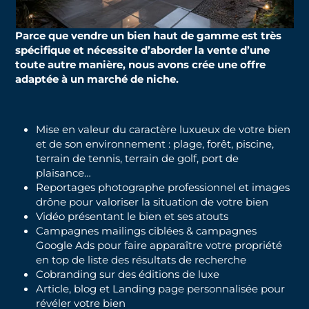
Parce que vendre un bien haut de gamme est très
spécifique et nécessite d’aborder la vente d’une
toute autre manière, nous avons crée une offre
adaptée à un marché de niche.
Mise en valeur du caractère luxueux de votre bien
et de son environnement : plage, forêt, piscine,
terrain de tennis, terrain de golf, port de
plaisance…
Reportages photographe professionnel et images
drône pour valoriser la situation de votre bien
Vidéo présentant le bien et ses atouts
Campagnes mailings ciblées & campagnes
Google Ads pour faire apparaître votre propriété
en top de liste des résultats de recherche
Cobranding sur des éditions de luxe
Article, blog et Landing page personnalisée pour
révéler votre bien