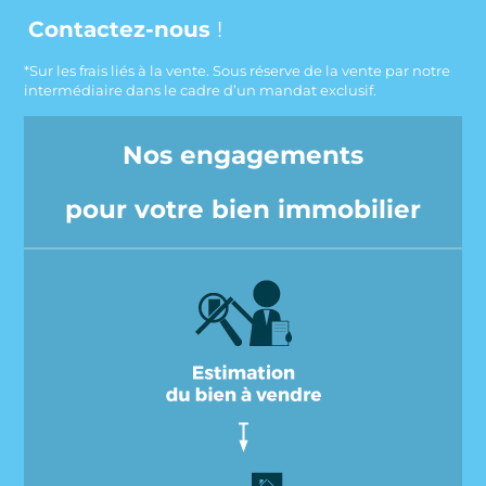
Contactez-nous
!
*Sur les frais liés à la vente. Sous réserve de la vente par notre
intermédiaire dans le cadre d’un mandat exclusif.
Nos engagements
pour votre bien immobilier