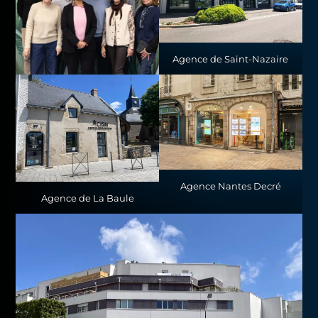
Agence de Saint-Nazaire
Agence Nantes Decré
Agence de La Baule