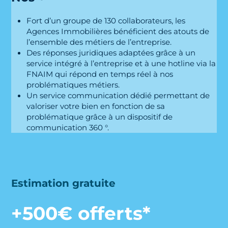
Fort d’un groupe de 130 collaborateurs, les
Agences Immobilières bénéficient des atouts de
l’ensemble des métiers de l’entreprise.
Des réponses juridiques adaptées grâce à un
service intégré à l’entreprise et à une hotline via la
FNAIM qui répond en temps réel à nos
problématiques métiers.
Un service communication dédié permettant de
valoriser votre bien en fonction de sa
problématique grâce à un dispositif de
communication 360 °.
Estimation gratuite
+500€ offerts*