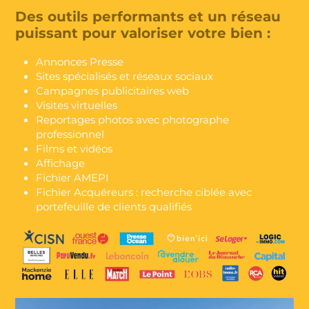
Des outils performants et un réseau
puissant pour valoriser votre bien :
Annonces Presse
Sites spécialisés et réseaux sociaux
Campagnes publicitaires web
Visites virtuelles
Reportages photos avec photographe
professionnel
Films et vidéos
Affichage
Fichier AMEPI
Fichier Acquéreurs : recherche ciblée avec
portefeuille de clients qualifiés