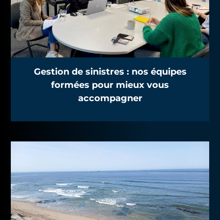
Gestion de sinistres : nos équipes
formées pour mieux vous
accompagner