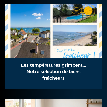
Les températures grimpent…
Notre sélection de biens
fraîcheurs