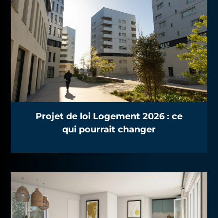
Projet de loi Logement 2026 : ce
qui pourrait changer