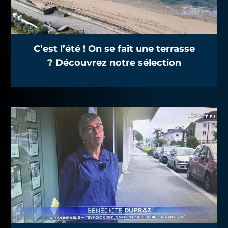
C’est l’été ! On se fait une terrasse
? Découvrez notre sélection