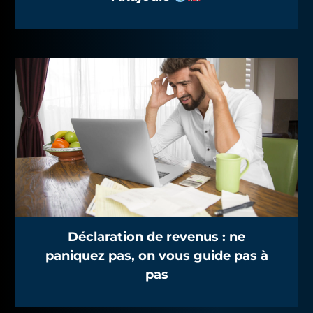
Déclaration de revenus : ne
paniquez pas, on vous guide pas à
pas