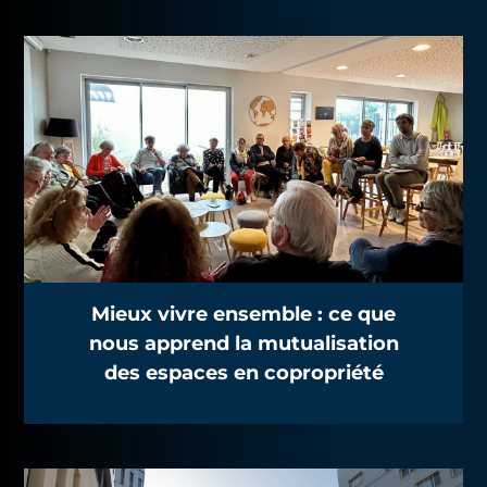
Mieux vivre ensemble : ce que
nous apprend la mutualisation
des espaces en copropriété