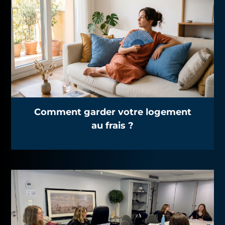
Comment garder votre logement
au frais ?