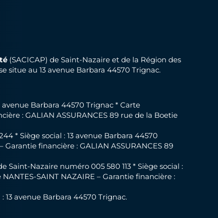
té
(SACICAP) de Saint-Nazaire et de la Région des
 se situe au 13 avenue Barbara 44570 Trignac.
13 avenue Barbara 44570 Trignac * Carte
ancière : GALIAN ASSURANCES 89 rue de la Boetie
44 * Siège social : 13 avenue Barbara 44570
E – Garantie financière : GALIAN ASSURANCES 89
Saint-Nazaire numéro 005 580 113 * Siège social :
de NANTES-SAINT NAZAIRE – Garantie financière :
: 13 avenue Barbara 44570 Trignac.