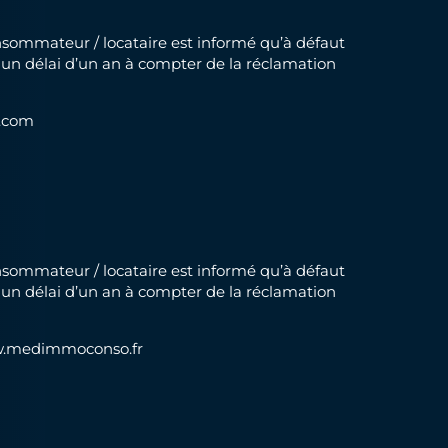
Consommateur / locataire est informé qu’à défaut
ns un délai d’un an à compter de la réclamation
.com
Consommateur / locataire est informé qu’à défaut
ns un délai d’un an à compter de la réclamation
.medimmoconso.fr