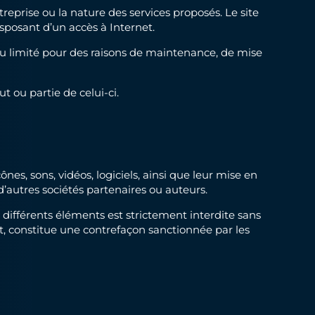
ntreprise ou la nature des services proposés. Le site
isposant d’un accès à Internet.
 ou limité pour des raisons de maintenance, de mise
 ou partie de celui-ci.
nes, sons, vidéos, logiciels, ainsi que leur mise en
’autres sociétés partenaires ou auteurs.
 différents éléments est strictement interdite sans
t, constitue une contrefaçon sanctionnée par les