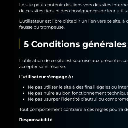
Le site peut contenir des liens vers des sites inter
de ces sites tiers, ni des conséquences de leur utilis
L’utilisateur est libre d’établir un lien vers ce sit
fausse ou trompeuse.
5 Conditions générales 
L’utilisation de ce site est soumise aux présentes co
accepter sans réserve.
L’utilisateur s’engage à :
Ne pas utiliser le site à des fins illégales ou inter
Ne pas nuire au bon fonctionnement technique 
Ne pas usurper l’identité d’autrui ou compromet
Tout comportement contraire à ces règles pourra don
Responsabilité