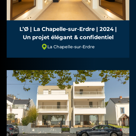
L’Ø | La Chapelle-sur-Erdre | 2024 |
Un projet élégant & confidentiel
La Chapelle-sur-Erdre