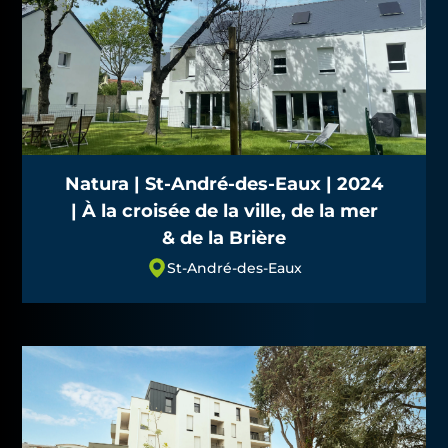
Natura | St-André-des-Eaux | 2024
| À la croisée de la ville, de la mer
& de la Brière
St-André-des-Eaux