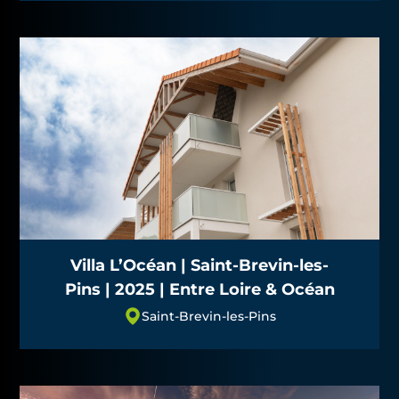
Villa L’Océan | Saint-Brevin-les-
Pins | 2025 | Entre Loire & Océan
Saint-Brevin-les-Pins