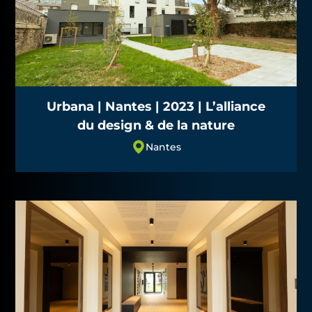
Urbana | Nantes | 2023 | L’alliance
du design & de la nature
Nantes