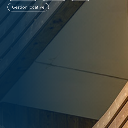
Gestion locative