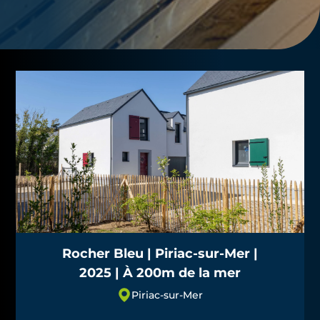
Rocher Bleu | Piriac-sur-Mer |
2025 | À 200m de la mer
Piriac-sur-Mer