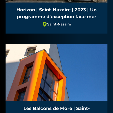
Horizon | Saint-Nazaire | 2023 | Un
programme d’exception face mer
Saint-Nazaire
Les Balcons de Flore | Saint-