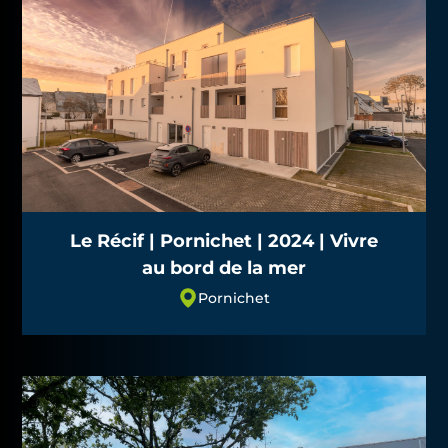
Le Récif | Pornichet | 2024 | Vivre
au bord de la mer
Pornichet