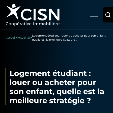
Logement étudiant : louer ou acheter pour son enfant,
Accueil
>
Actualités
>
quelle est la meilleure stratégie ?
Logement étudiant :
louer ou acheter pour
son enfant, quelle est la
meilleure stratégie ?