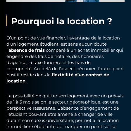
Pourquoi la location ?
D’un point de vue financier, l’avantage de la location
d’un logement étudiant, est sans aucun doute
l’
absence de frais
comparé à un achat immobilier qui
engendre des frais de notaire, des honoraires
d’agence, la taxe foncière et les frais de
copropriété. Au-delà de l’aspect pécunier, l’autre point
positif réside dans la
flexibilité d’un contrat de
location
.
La possibilité de quitter son logement avec un préavis
de 1 à 3 mois selon le secteur géographique, est une
perspective rassurante. L’absence d’engagement de
l’étudiant pouvant être amené à changer de ville
durant son cursus universitaire, permet à la location
immobilière étudiante de marquer un point sur ce