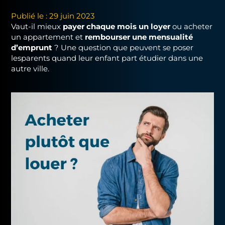
Publié le : 29 juin 2023
Vaut-il mieux
payer chaque mois un loyer
ou acheter
un appartement et
rembourser une mensualité
d’emprunt
? Une question que peuvent se poser
lesparents quand leur enfant part étudier dans une
autre ville.