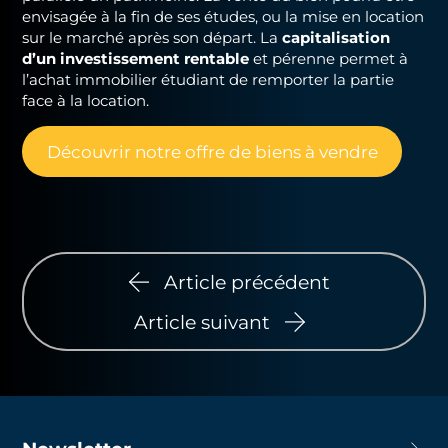
envisagée à la fin de ses études, ou la mise en location
sur le marché après son départ. La
capitalisation
d’un investissement rentable
et pérenne permet à
l’achat immobilier étudiant de remporter la partie
face à la location.
Découvrir notre offre de biens à vendre
Article précédent
Article suivant