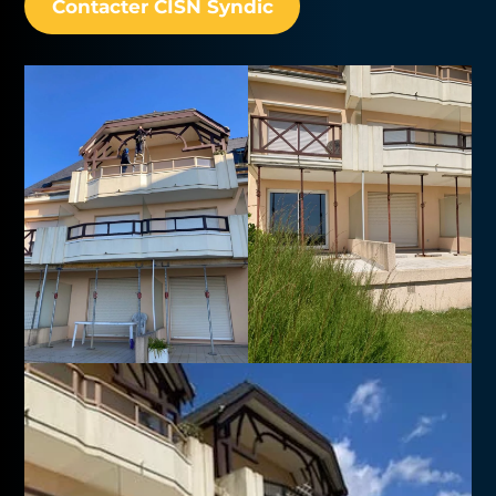
Contacter CISN Syndic