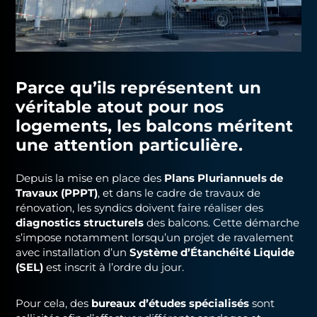
Parce qu’ils représentent un
véritable atout pour nos
logements, les balcons méritent
une attention particulière.
Depuis la mise en place des
Plans Pluriannuels de
Travaux (PPPT)
, et dans le cadre de travaux de
rénovation, les syndics doivent faire réaliser des
diagnostics structurels
des balcons. Cette démarche
s’impose notamment lorsqu’un projet de ravalement
avec installation d’un
Système d’Étanchéité Liquide
(SEL)
est inscrit à l’ordre du jour.
Pour cela, des
bureaux d’études spécialisés
sont