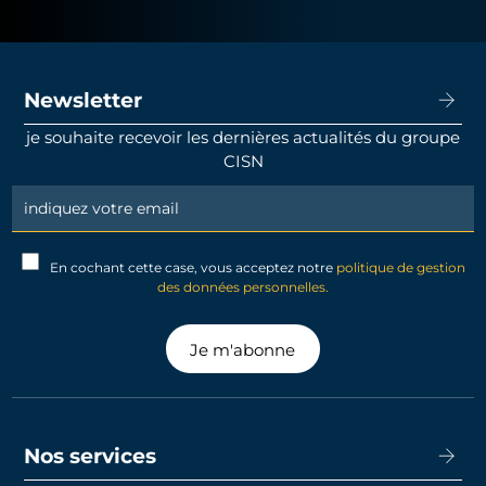
Newsletter
je souhaite recevoir les dernières actualités du groupe
CISN
Newsletter
Signup
En cochant cette case, vous acceptez notre
politique de gestion
des données personnelles.
Je m'abonne
Nos services