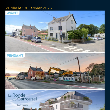
Publié le : 30 janvier 2025