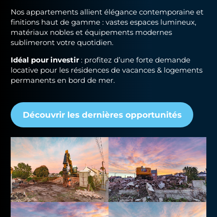
Nos appartements allient élégance contemporaine et
finitions haut de gamme : vastes espaces lumineux,
matériaux nobles et équipements modernes
sublimeront votre quotidien.
Idéal pour investir
: profitez d’une forte demande
locative pour les résidences de vacances & logements
permanents en bord de mer.
Découvrir les dernières opportunités