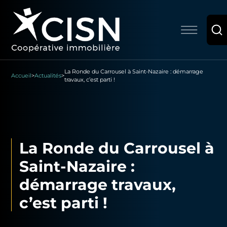
La Ronde du Carrousel à Saint-Nazaire : démarrage
Accueil
>
Actualités
>
travaux, c’est parti !
La Ronde du Carrousel à
Saint-Nazaire :
démarrage travaux,
c’est parti !