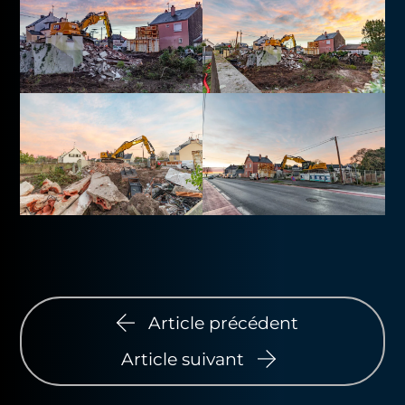
Article précédent
Article suivant