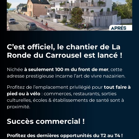
C’est officiel, le chantier de La
Ronde du Carrousel est lancé !
Nichée
à seulement 100 m du front de mer
, cette
adresse prestigieuse incarne l’art de vivre nazairien.
Profitez de l’emplacement privilégié pour
tout faire à
pied ou à vélo
: commerces, restaurants, sorties
culturelles, écoles & établissements de santé sont à
proximité.
Succès commercial !
Profitez des dernières opportunités du T2 au T4 !