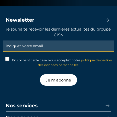
Newsletter
je souhaite recevoir les dernières actualités du groupe
CISN
Newsletter
Signup
En cochant cette case, vous acceptez notre
politique de gestion
des données personnelles.
Je m'abonne
Nos services