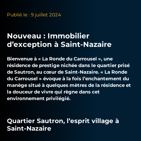
Publié le : 9 juillet 2024
Nouveau : Immobilier
d’exception à Saint-Nazaire
Bienvenue à « La Ronde du Carrousel », une
résidence de prestige nichée dans le quartier prisé
de Sautron, au cœur de
Saint-Nazaire
. « La Ronde
du Carrousel » évoque à la fois l’enchantement du
manège situé à quelques mètres de la résidence et
la douceur de vivre qui règne dans cet
environnement privilégié.
Quartier Sautron, l’esprit village à
Saint-Nazaire