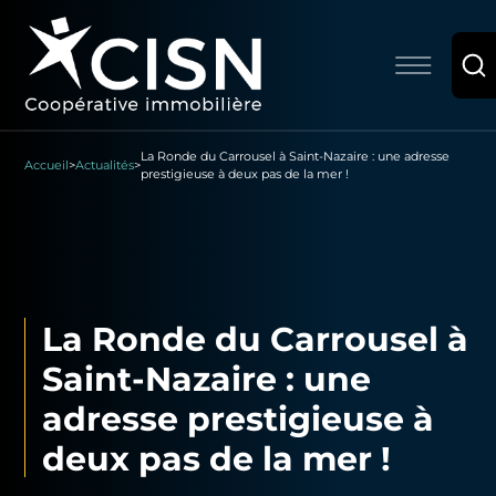
La Ronde du Carrousel à Saint-Nazaire : une adresse
Accueil
>
Actualités
>
prestigieuse à deux pas de la mer !
La Ronde du Carrousel à
Saint-Nazaire : une
adresse prestigieuse à
deux pas de la mer !