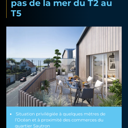
pas de la mer du T2 au
T5
Situation privilégiée à quelques mètres de
l’Océan et à proximité des commerces du
quartier Sautron