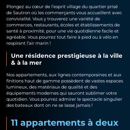
Plongez au cœur de l’esprit village du quartier prisé
de Sautron où les commerçants vous accueillent avec
convivialité. Vous y trouverez une variété de
commerces, restaurants, écoles et établissements de
santé à proximité, pour une vie quotidienne facile et
agréable. Vous pourrez tout faire à pied ou à vélo en
respirant l’air marin !
Une résidence prestigieuse
à la ville
& à la mer
Nos appartements, aux lignes contemporaines et aux
finitions haut de gamme possèdent de vastes espaces
lumineux, des matériaux de qualité et des
équipements modernes qui sauront sublimer votre
quotidien. Vous pourrez admirer le spectacle singulier
des bateaux dont on ne se lasse jamais !
11 appartements à deux