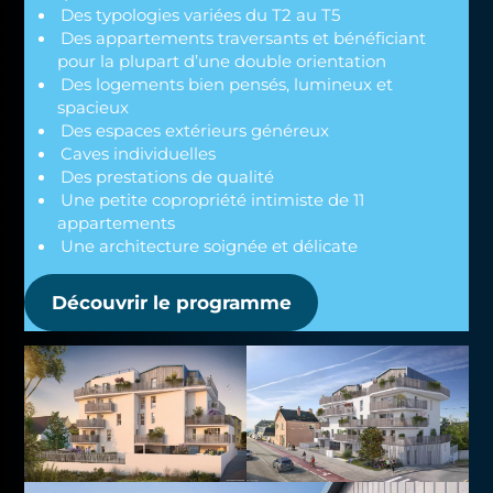
Des typologies variées du T2 au T5
Des appartements traversants et bénéficiant
pour la plupart d’une double orientation
Des logements bien pensés, lumineux et
spacieux
Des espaces extérieurs généreux
Caves individuelles
Des prestations de qualité
Une petite copropriété intimiste de 11
appartements
Une architecture soignée et délicate
Découvrir le programme