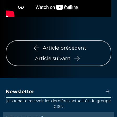
Article précédent
Article suivant
Newsletter
je souhaite recevoir les dernières actualités du groupe
CISN
Newsletter