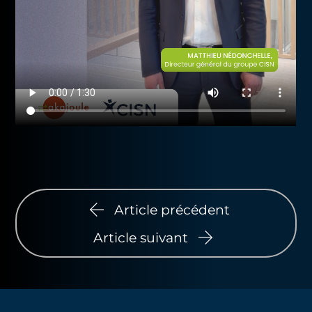
Article précédent
Article suivant