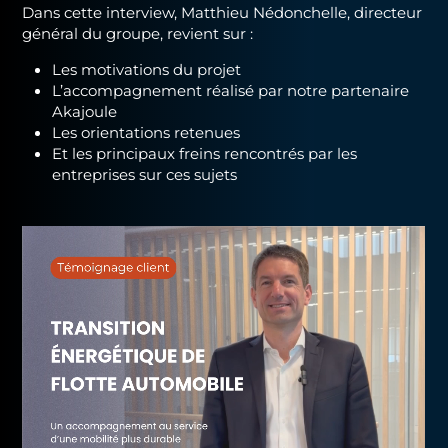
Dans cette interview, Matthieu Nédonchelle, directeur
général du groupe, revient sur :
Les motivations du projet
L’accompagnement réalisé par notre partenaire
Akajoule
Les orientations retenues
Et les principaux freins rencontrés par les
entreprises sur ces sujets