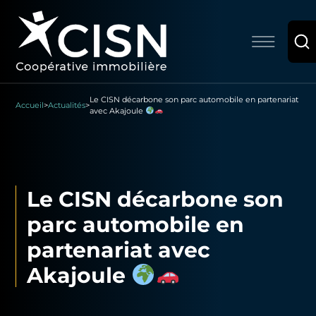
Le CISN décarbone son parc automobile en partenariat
Accueil
>
Actualités
>
avec Akajoule
Le CISN décarbone son
parc automobile en
partenariat avec
Akajoule