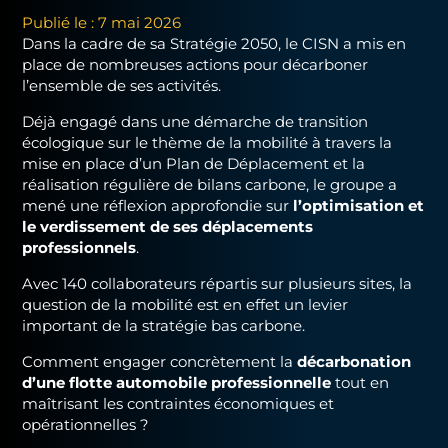
Publié le : 7 mai 2026
Dans la cadre de sa Stratégie 2050, le CISN a mis en
place de nombreuses actions pour décarboner
l’ensemble de ses activités.
Déjà engagé dans une démarche de transition
écologique sur le thème de la mobilité à travers la
mise en place d’un Plan de Déplacement et la
réalisation régulière de bilans carbone, le groupe a
mené une réflexion approfondie sur
l’optimisation et
le verdissement de ses déplacements
professionnels
.
Avec 140 collaborateurs répartis sur plusieurs sites, la
question de la mobilité est en effet un levier
important de la stratégie bas carbone.
Comment engager concrètement la
décarbonation
d’une flotte automobile professionnelle
tout en
maîtrisant les contraintes économiques et
opérationnelles ?