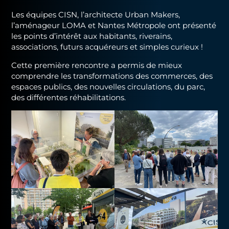
Les équipes CISN, l’architecte Urban Makers,
l’aménageur LOMA et Nantes Métropole ont présenté
les points d’intérêt aux habitants, riverains,
associations, futurs acquéreurs et simples curieux !
Cette première rencontre a permis de mieux
comprendre les transformations des commerces, des
espaces publics, des nouvelles circulations, du parc,
des différentes réhabilitations.