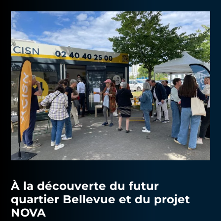
À la découverte du futur
quartier Bellevue et du projet
NOVA