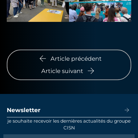
Article précédent
Article suivant
Newsletter
je souhaite recevoir les dernières actualités du groupe
CISN
Newsletter