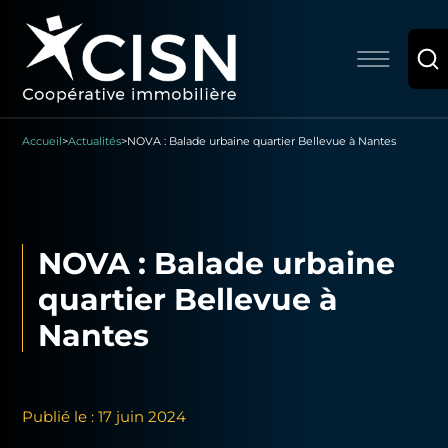
Accueil
>
Actualités
>
NOVA : Balade urbaine quartier Bellevue à Nantes
NOVA : Balade urbaine
quartier Bellevue à
Nantes
Publié le : 17 juin 2024