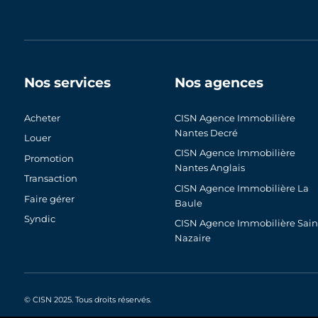
Nos services
Nos agences
Acheter
CISN Agence Immobilière
Nantes Decré
Louer
CISN Agence Immobilière
Promotion
Nantes Anglais
Transaction
CISN Agence Immobilière La
Faire gérer
Baule
Syndic
CISN Agence Immobilière Sain
Nazaire
© CISN 2025. Tous droits réservés.