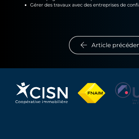
Gérer des travaux avec des entreprises de conf
Article précéde