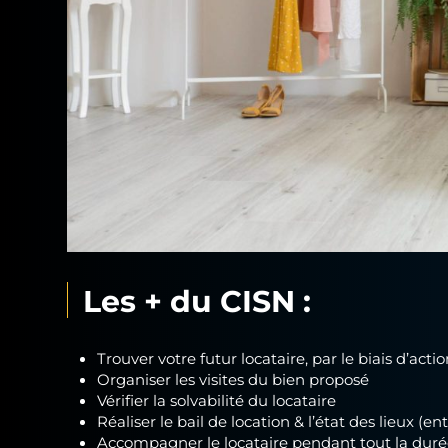
Les + du CISN :
Trouver votre futur locataire, par le biais d’act
Organiser les visites du bien proposé
Vérifier la solvabilité du locataire
Réaliser le bail de location & l’état des lieux (ent
Accompagner le locataire pendant tout la durée