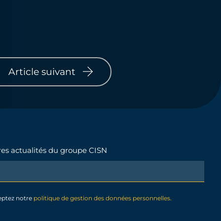
Article suivant
ères actualités du groupe CISN
eptez notre
politique de gestion des données personnelles.