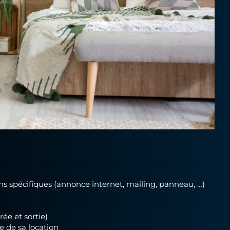
ions spécifiques (annonce internet, mailing, panneau, …)
rée et sortie)
 de sa location