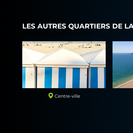
LES AUTRES QUARTIERS DE L
Centre-ville