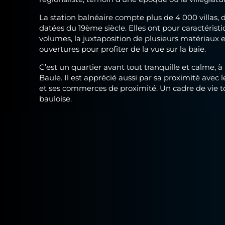
La station balnéaire compte plus de 4 000 villas, 
datées du 19ème siècle. Elles ont pour caractéristiq
volumes, la juxtaposition de plusieurs matériaux
ouvertures pour profiter de la vue sur la baie.
C’est un quartier avant tout tranquille et calme, 
Baule. Il est apprécié aussi par sa proximité avec l
et ses commerces de proximité. Un cadre de vie to
bauloise.