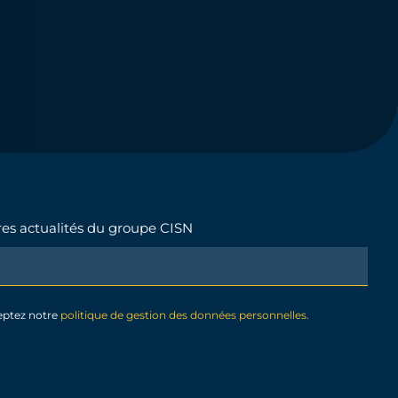
ères actualités du groupe CISN
eptez notre
politique de gestion des données personnelles.