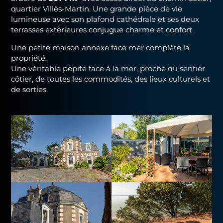
quartier Villès-Martin. Une grande pièce de vie
lumineuse avec son plafond cathédrale et ses deux
terrasses extérieures conjugue charme et confort.
Une petite maison annexe face mer complète la
propriété.
Une véritable pépite face à la mer, proche du sentier
côtier, de toutes les commodités, des lieux culturels et
de sorties.