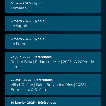
6 mars 2026 - Syndic
Trimaran
6 mars 2026 - Syndic
Le Saphir
6 mars 2026 - Syndic
Le Faure
23 juin 2025 - Références
Rocher Bleu | Piriac-sur-Mer | 2025 | À 200m de
la mer
22 avril 2025 - Références
Villa L’Océan | Saint-Brevin-les-Pins | 2025 |
Entre Loire & Océan
14 janvier 2025 - Références