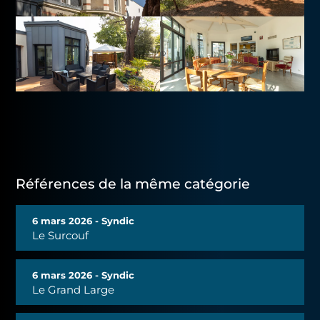
Références de la même catégorie
6 mars 2026 - Syndic
Le Surcouf
6 mars 2026 - Syndic
Le Grand Large