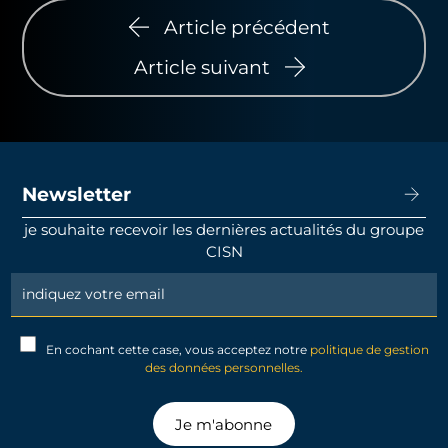
Article précédent
Article suivant
Newsletter
je souhaite recevoir les dernières actualités du groupe
CISN
Newsletter
Signup
En cochant cette case, vous acceptez notre
politique de gestion
des données personnelles.
Je m'abonne