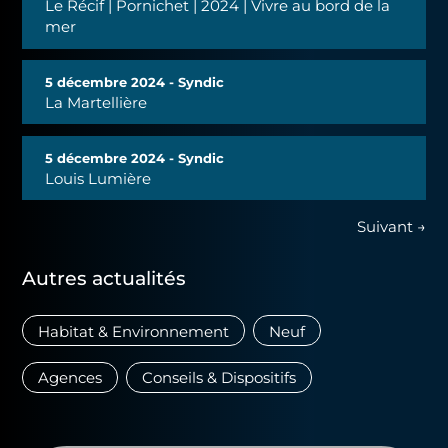
Le Récif | Pornichet | 2024 | Vivre au bord de la
mer
5 décembre 2024 - Syndic
La Martellière
5 décembre 2024 - Syndic
Louis Lumière
Suivant →
Autres actualités
Habitat & Environnement
Neuf
Agences
Conseils & Dispositifs