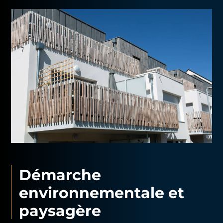
Démarche
environnementale et
paysagère