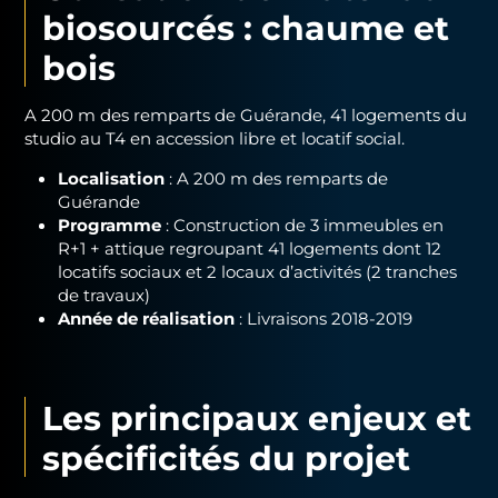
biosourcés : chaume et
bois
A 200 m des remparts de Guérande, 41 logements du
studio au T4 en accession libre et locatif social.
Localisation
: A 200 m des remparts de
Guérande
Programme
: Construction de 3 immeubles en
R+1 + attique regroupant 41 logements dont 12
locatifs sociaux et 2 locaux d’activités (2 tranches
de travaux)
Année de réalisation
: Livraisons 2018-2019
Les principaux enjeux et
spécificités du projet