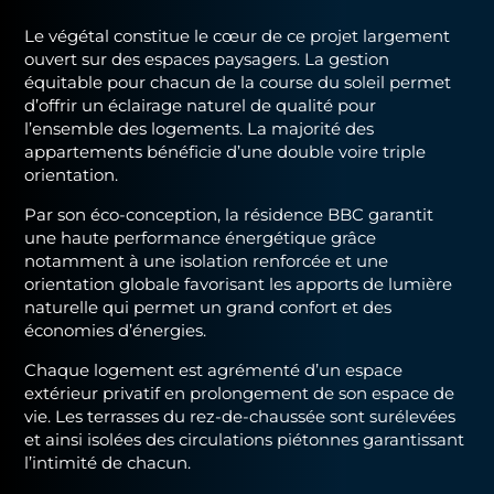
Le végétal constitue le cœur de ce projet largement
ouvert sur des espaces paysagers. La gestion
équitable pour chacun de la course du soleil permet
d’offrir un éclairage naturel de qualité pour
l’ensemble des logements. La majorité des
appartements bénéficie d’une double voire triple
orientation.
Par son éco-conception, la résidence BBC garantit
une haute performance énergétique grâce
notamment à une isolation renforcée et une
orientation globale favorisant les apports de lumière
naturelle qui permet un grand confort et des
économies d’énergies.
Chaque logement est agrémenté d’un espace
extérieur privatif en prolongement de son espace de
vie. Les terrasses du rez-de-chaussée sont surélevées
et ainsi isolées des circulations piétonnes garantissant
l’intimité de chacun.