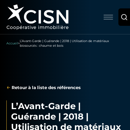
L’Avant-Garde | Guérande | 2018 | Utilisation de matériaux
Accueil
>
biosourcés : chaume et bois
←
Retour à la liste des références
L’Avant-Garde |
Guérande | 2018 |
Utilisation de matériaux