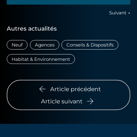
Suivant →
Autres actualités
Neuf
Agences
Conseils & Dispositifs
Habitat & Environnement
Article précédent
Article suivant