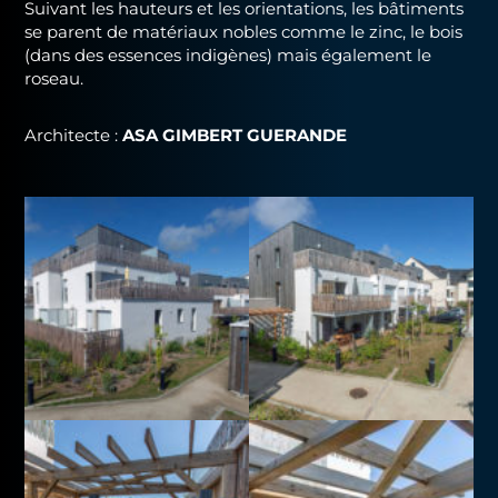
Suivant les hauteurs et les orientations, les bâtiments
se parent de matériaux nobles comme le zinc, le bois
(dans des essences indigènes) mais également le
roseau.
Architecte :
ASA GIMBERT GUERANDE