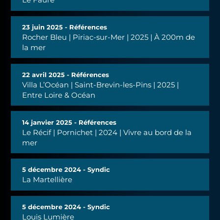
23 juin 2025 - Références
Rocher Bleu | Piriac-sur-Mer | 2025 | À 200m de
la mer
22 avril 2025 - Références
Villa L’Océan | Saint-Brevin-les-Pins | 2025 |
Entre Loire & Océan
14 janvier 2025 - Références
Le Récif | Pornichet | 2024 | Vivre au bord de la
mer
5 décembre 2024 - Syndic
La Martellière
5 décembre 2024 - Syndic
Louis Lumière