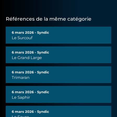
Références de la même catégorie
6 mars 2026 - Syndic
Le Surcouf
6 mars 2026 - Syndic
Le Grand Large
6 mars 2026 - Syndic
Trimaran
6 mars 2026 - Syndic
Le Saphir
6 mars 2026 - Syndic
Le Faure