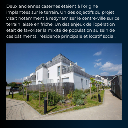
Deux anciennes casernes étaient à l’origine
implantées sur le terrain. Un des objectifs du projet
visait notamment à redynamiser le centre-ville sur ce
terrain laissé en friche. Un des enjeux de l’opération
était de favoriser la mixité de population au sein de
ces bâtiments : résidence principale et locatif social.