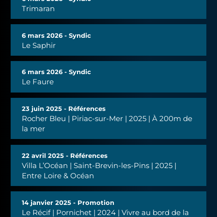
Trimaran
6 mars 2026 - Syndic
Le Saphir
6 mars 2026 - Syndic
Le Faure
23 juin 2025 - Références
Rocher Bleu | Piriac-sur-Mer | 2025 | À 200m de
la mer
22 avril 2025 - Références
Villa L’Océan | Saint-Brevin-les-Pins | 2025 |
Entre Loire & Océan
14 janvier 2025 - Promotion
Le Récif | Pornichet | 2024 | Vivre au bord de la