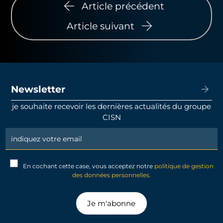
Article précédent
Article suivant
Newsletter
je souhaite recevoir les dernières actualités du groupe
CISN
Newsletter
Signup
En cochant cette case, vous acceptez notre
politique de gestion
des données personnelles.
Je m'abonne