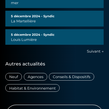
mer
5 décembre 2024 - Syndic
La Martellière
5 décembre 2024 - Syndic
Louis Lumière
Suivant →
Autres actualités
Neuf
Agences
Conseils & Dispositifs
Habitat & Environnement