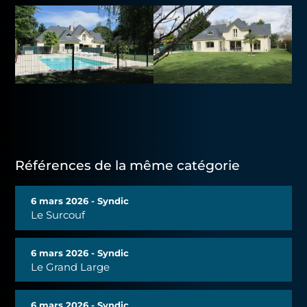
Références de la même catégorie
6 mars 2026 - Syndic
Le Surcouf
6 mars 2026 - Syndic
Le Grand Large
6 mars 2026 - Syndic