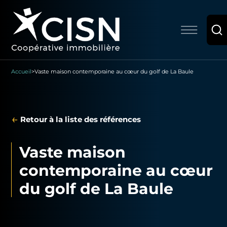
Accueil
>
Vaste maison contemporaine au cœur du golf de La Baule
←
Retour à la liste des références
Vaste maison
contemporaine au cœur
du golf de La Baule