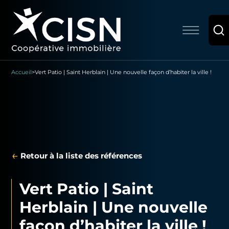
Accueil
>
Vert Patio | Saint Herblain | Une nouvelle façon d’habiter la ville !
←
Retour à la liste des références
Vert Patio | Saint
Herblain | Une nouvelle
façon d’habiter la ville !