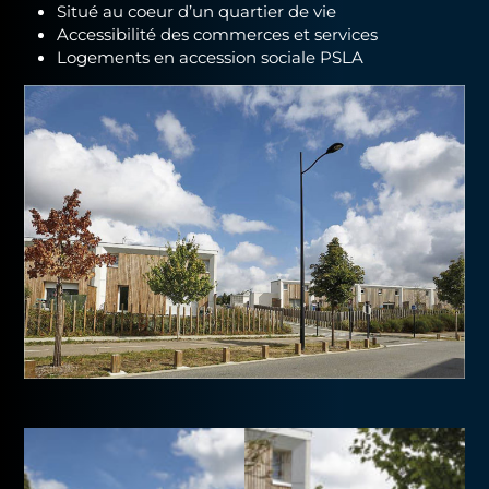
Situé au coeur d’un quartier de vie
Accessibilité des commerces et services
Logements en accession sociale PSLA