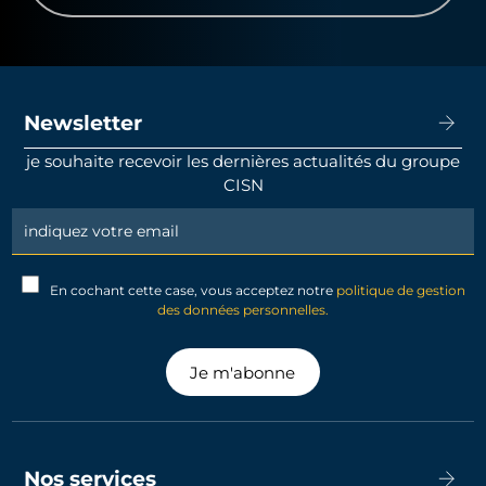
Newsletter
je souhaite recevoir les dernières actualités du groupe
CISN
Newsletter
Signup
En cochant cette case, vous acceptez notre
politique de gestion
des données personnelles.
Je m'abonne
Nos services