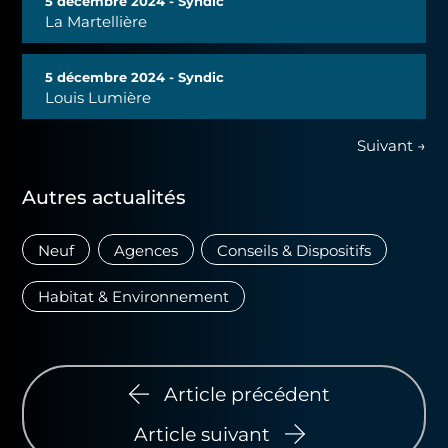
5 décembre 2024 - Syndic
La Martellière
5 décembre 2024 - Syndic
Louis Lumière
Suivant →
Autres actualités
Neuf
Agences
Conseils & Dispositifs
Habitat & Environnement
Article précédent
Article suivant