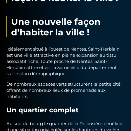
Une nouvelle façon
d’habiter la ville !
Idéalement situé à l’ouest de Nantes, Saint-Herblain
est une ville attractive en pleine expansion au tissu
associatif riche. Toute proche de Nantes, Saint-
Herblain attire et est la 3ème ville du département
sur le plan démographique.
De nombreux espaces verts structurent la petite cité
offrant de nombreux lieux de promenade aux
habitants.
Un quartier complet
Au sud du bourg le quartier de la Pelousière bénéficie
d’une situation privilégiée sur les hauteurs du vallon.