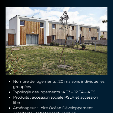
Nombre de logements : 20 maisons individuelles
groupées
Typologie des logements : 4 T3 – 12 T4 – 4 T5
Produits : accession sociale PSLA et accession
libre
Aménageur : Loire Océan Développement
Architecte : AUD Vincent Perraud