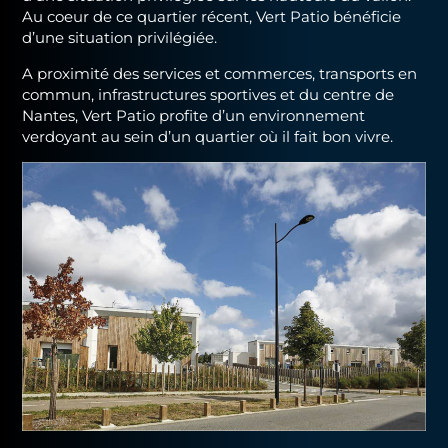
Au coeur de ce quartier récent, Vert Patio bénéficie
d’une situation privilégiée.
A proximité des services et commerces, transports en
commun, infrastructures sportives et du centre de
Nantes, Vert Patio profite d’un environnement
verdoyant au sein d’un quartier où il fait bon vivre.