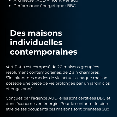
Performance énergétique : BBC
Des maisons
individuelles
contemporaines
Vert Patio est composé de 20 maisons groupées
résolument contemporaines, de 2 à 4 chambres.
S’inspirant des modes de vie actuels, chaque maison
possède une pièce de vie prolongée par un jardin clos
et engazonné.
Conçues par l’agence AUD, elles sont certifiées BBC et
donc économes en énergie. Pour le confort et le bien-
être de ses occupants ces maisons sont orientées Sud.