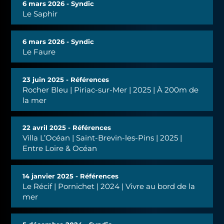
6 mars 2026 - Syndic
Le Saphir
6 mars 2026 - Syndic
Le Faure
23 juin 2025 - Références
Rocher Bleu | Piriac-sur-Mer | 2025 | À 200m de
la mer
22 avril 2025 - Références
Villa L’Océan | Saint-Brevin-les-Pins | 2025 |
Entre Loire & Océan
14 janvier 2025 - Références
Le Récif | Pornichet | 2024 | Vivre au bord de la
mer