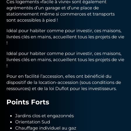
Ces logements «facile à vivre» sont également
agrémentés d’un garage et d’une place de
stationnement même si commerces et transports
sont accessibles à pied !
Idéal pour habiter comme pour investir, ces maisons,
livrées clés en mains, accueillent tous les projets de vie
!
Idéal pour habiter comme pour investir, ces maisons,
livrées clés en mains, accueillent tous les projets de vie
!
Pour en facilité l’accession, elles ont bénéficié du
dispositif de la location-accession (sous conditions de
ressources) et de la loi Duflot pour les investisseurs.
Points Forts
Jardins clos et engazonnés
Orientation Sud
Chauffage individuel au gaz