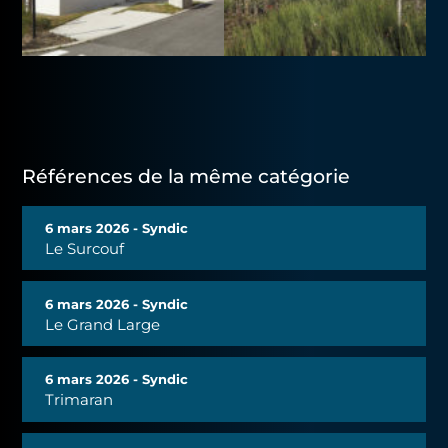
Références de la même catégorie
6 mars 2026 - Syndic
Le Surcouf
6 mars 2026 - Syndic
Le Grand Large
6 mars 2026 - Syndic
Trimaran