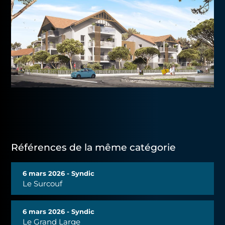
Références de la même catégorie
6 mars 2026 - Syndic
Le Surcouf
6 mars 2026 - Syndic
Le Grand Large