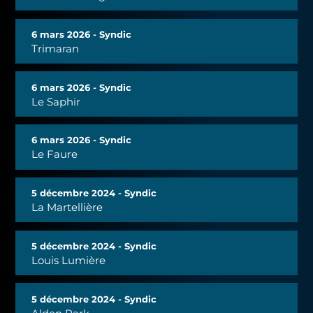
6 mars 2026 - Syndic
Trimaran
6 mars 2026 - Syndic
Le Saphir
6 mars 2026 - Syndic
Le Faure
5 décembre 2024 - Syndic
La Martellière
5 décembre 2024 - Syndic
Louis Lumière
5 décembre 2024 - Syndic
Alden Park