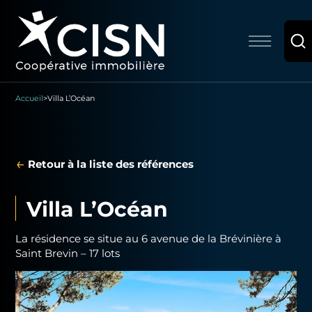
Accueil
>
Villa L’Océan
←
Retour à la liste des références
Villa L’Océan
La résidence se situe au 6 avenue de la Brévinière à
Saint Brevin – 17 lots