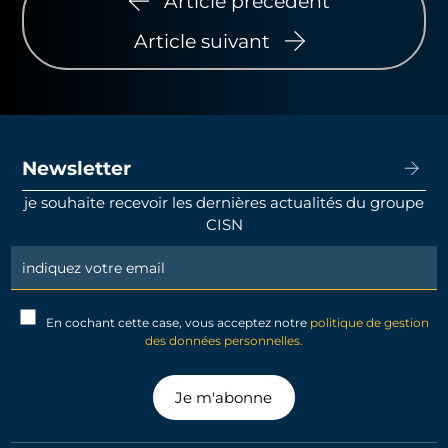
Article précédent
Article suivant
Newsletter
je souhaite recevoir les dernières actualités du groupe
CISN
Newsletter
Signup
En cochant cette case, vous acceptez notre
politique de gestion
des données personnelles.
Je m'abonne