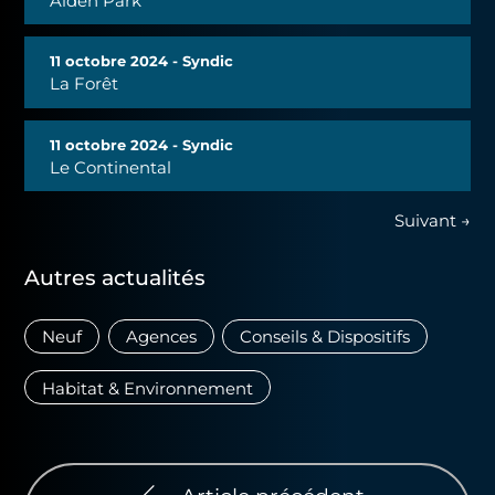
11 octobre 2024 - Syndic
La Forêt
11 octobre 2024 - Syndic
Le Continental
Suivant →
Autres actualités
Neuf
Agences
Conseils & Dispositifs
Habitat & Environnement