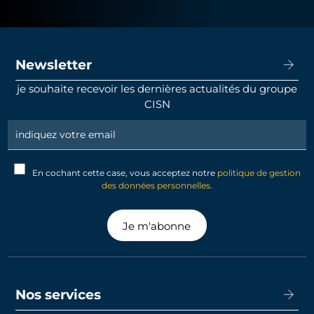
Newsletter
je souhaite recevoir les dernières actualités du groupe
CISN
Newsletter
Signup
En cochant cette case, vous acceptez notre
politique de gestion
des données personnelles.
Je m'abonne
Nos services