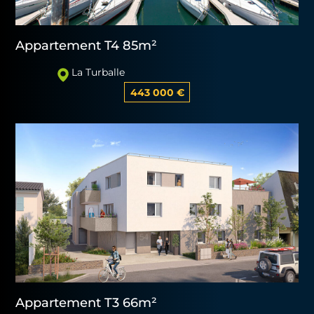
Appartement T4 85m²
La Turballe
443 000 €
Appartement T3 66m²