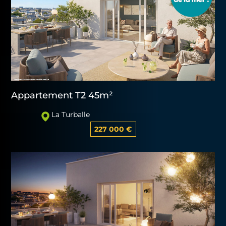
Appartement T2 45m²
La Turballe
227 000 €