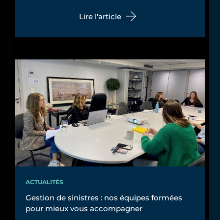
Lire l'article
ACTUALITÉS
Gestion de sinistres : nos équipes formées
pour mieux vous accompagner