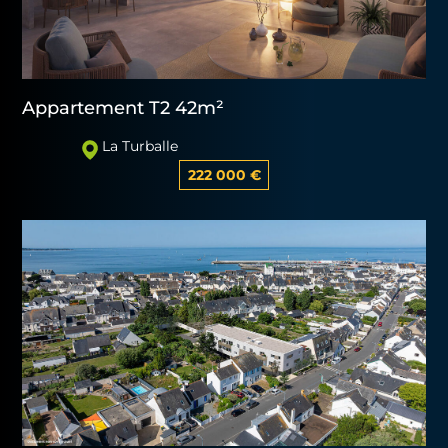
Appartement T2 42m²
La Turballe
222 000 €