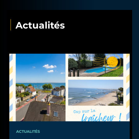
Actualités
ACTUALITÉS