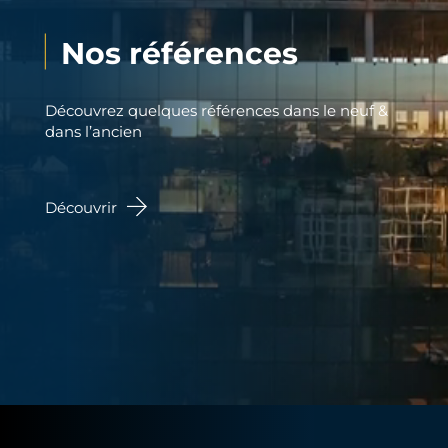
Nos références
Découvrez quelques références dans le neuf &
dans l’ancien
Découvrir