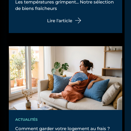
Les températures grimpent... Notre sélection
de biens fraîcheurs
Lire l'article
ACTUALITÉS
Comment garder votre logement au frais ?