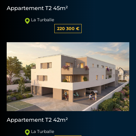
Appartement T2 45m²
La Turballe
220 300 €
Appartement T2 42m²
La Turballe