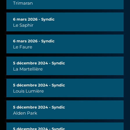
Trimaran
6 mars 2026 - Syndic
Le Saphir
6 mars 2026 - Syndic
Le Faure
5 décembre 2024 - Syndic
La Martellière
5 décembre 2024 - Syndic
Louis Lumière
5 décembre 2024 - Syndic
Alden Park
5 décembre 2024 - Syndic