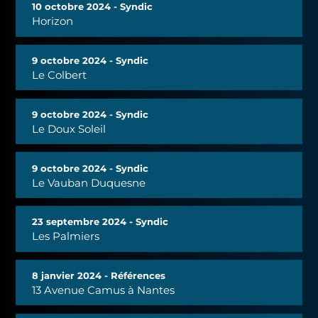
10 octobre 2024 - Syndic
Horizon
9 octobre 2024 - Syndic
Le Colbert
9 octobre 2024 - Syndic
Le Doux Soleil
9 octobre 2024 - Syndic
Le Vauban Duquesne
23 septembre 2024 - Syndic
Les Palmiers
8 janvier 2024 - Références
13 Avenue Camus à Nantes