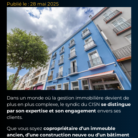
Publié le : 28 mai 2025
Dans un monde où la gestion immobilière devient de
plus en plus complexe, le syndic du CISN
se distingue
par son expertise et son engagement
envers ses
clients.
Que vous soyez
copropriétaire d’un immeuble
ancien, d’une construction neuve ou d’un bâtiment