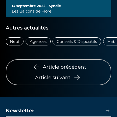
13 septembre 2022 - Syndic
Les Balcons de Flore
Autres actualités
Neuf
Agences
Conseils & Dispositifs
Habi
Article précédent
Article suivant
Newsletter