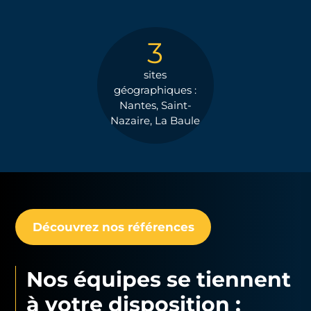
3
sites
géographiques :
Nantes, Saint-
Nazaire, La Baule
Découvrez nos références
Nos équipes se tiennent
à votre disposition :