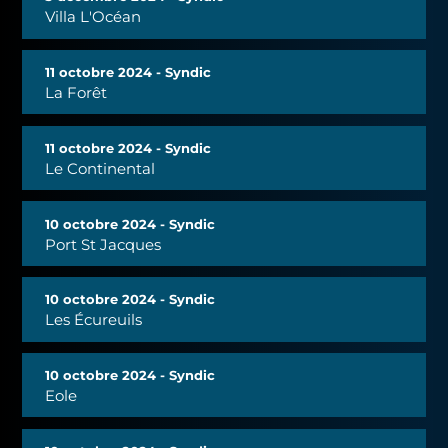
Villa L'Océan
11 octobre 2024 - Syndic
La Forêt
11 octobre 2024 - Syndic
Le Continental
10 octobre 2024 - Syndic
Port St Jacques
10 octobre 2024 - Syndic
Les Écureuils
10 octobre 2024 - Syndic
Eole