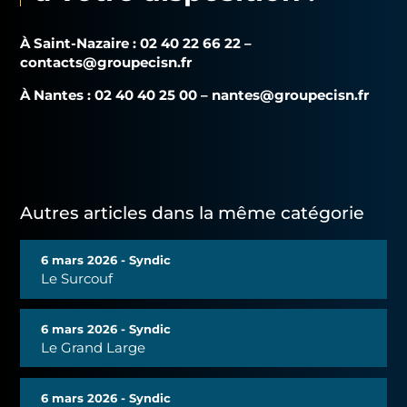
À Saint-Nazaire : 02 40 22 66 22 –
contacts@groupecisn.fr
À Nantes : 02 40 40 25 00 –
nantes@groupecisn.fr
Autres articles dans la même catégorie
6 mars 2026 - Syndic
Le Surcouf
6 mars 2026 - Syndic
Le Grand Large
6 mars 2026 - Syndic