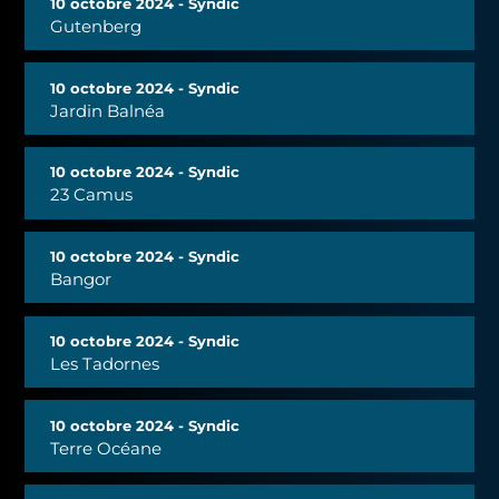
10 octobre 2024 - Syndic
Gutenberg
10 octobre 2024 - Syndic
Jardin Balnéa
10 octobre 2024 - Syndic
23 Camus
10 octobre 2024 - Syndic
Bangor
10 octobre 2024 - Syndic
Les Tadornes
10 octobre 2024 - Syndic
Terre Océane