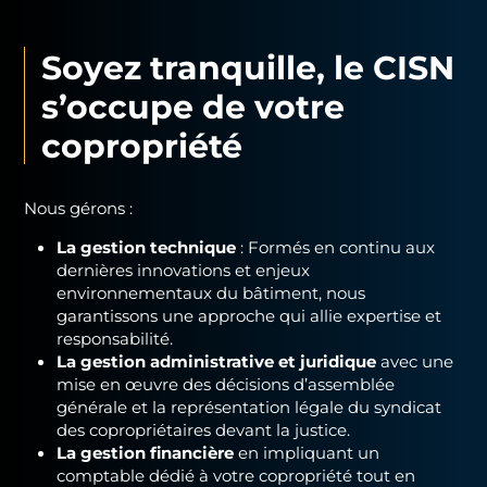
Soyez tranquille, le CISN
s’occupe de votre
copropriété
Nous gérons :
La gestion technique
: Formés en continu aux
dernières innovations et enjeux
environnementaux du bâtiment, nous
garantissons une approche qui allie expertise et
responsabilité.
La gestion administrative et juridique
avec une
mise en œuvre des décisions d’assemblée
générale et la représentation légale du syndicat
des copropriétaires devant la justice.
La gestion financière
en impliquant un
comptable dédié à votre copropriété tout en