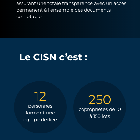
assurant une totale transparence avec un accès
permanent à l’ensemble des documents
comptable.
Le CISN c’est :
12
250
personnes
copropriétés de 10
formant une
à 150 lots
équipe dédiée