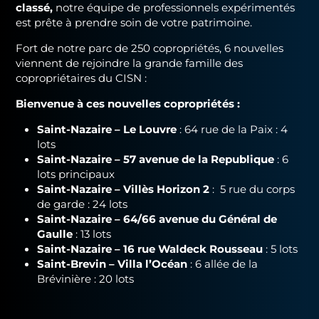
classé,
notre équipe de professionnels expérimentés
est prête à prendre soin de votre patrimoine.
Fort de notre parc de 250 copropriétés, 6 nouvelles
viennent de rejoindre la grande famille des
copropriétaires du CISN :
Bienvenue à ces nouvelles copropriétés :
Saint-Nazaire –
Le Louvre
: 64 rue de la Paix : 4
lots
Saint-Nazaire – 57 avenue de la Republique
: 6
lots principaux
Saint-Nazaire – Villès Horizon 2
: 5 rue du corps
de garde : 24 lots
Saint-Nazaire – 64/66 avenue du Général de
Gaulle
: 13 lots
Saint-Nazaire – 16 rue Waldeck Rousseau
: 5 lots
Saint-Brevin –
Villa l’Océan
: 6 allée de la
Brévinière : 20 lots