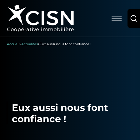
Accueil
>
Actualités
>
Eux aussi nous font confiance !
Eux aussi nous font
confiance !