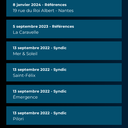
8 janvier 2024 - Références
19 rue du Roi Albert - Nantes
5 septembre 2023 - Références
La Caravelle
13 septembre 2022 - Syndic
Mer & Soleil
13 septembre 2022 - Syndic
Saint-Félix
13 septembre 2022 - Syndic
Émergence
13 septembre 2022 - Syndic
Pilori