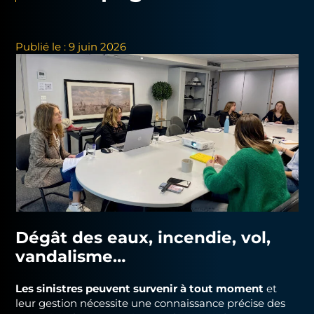
Publié le : 9 juin 2026
Dégât des eaux, incendie, vol,
vandalisme…
Les sinistres peuvent survenir à tout moment
et
leur gestion nécessite une connaissance précise des