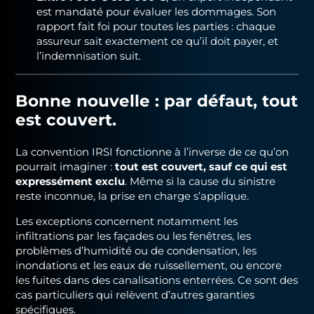
est mandaté pour évaluer les dommages. Son
rapport fait foi pour toutes les parties : chaque
assureur sait exactement ce qu’il doit payer, et
l’indemnisation suit.
Bonne nouvelle : par défaut, tout
est couvert.
La convention IRSI fonctionne à l’inverse de ce qu’on
pourrait imaginer :
tout est couvert, sauf ce qui est
expressément exclu
. Même si la cause du sinistre
reste inconnue, la prise en charge s’applique.
Les exceptions concernent notamment les
infiltrations par les façades ou les fenêtres, les
problèmes d’humidité ou de condensation, les
inondations et les eaux de ruissellement, ou encore
les fuites dans des canalisations enterrées. Ce sont des
cas particuliers qui relèvent d’autres garanties
spécifiques.