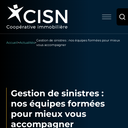
Gestion de sinistres : nos équipes formées pour mieux
Accueil
>
Actualités
>
vous accompagner
Gestion de sinistres :
nos équipes formées
pour mieux vous
accompagner