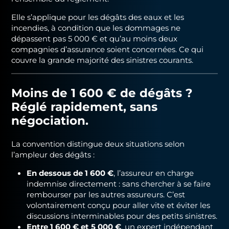
Elle s’applique pour les dégâts des eaux et les
incendies, à condition que les dommages ne
dépassent pas 5 000 € et qu’au moins deux
compagnies d’assurance soient concernées. Ce qui
couvre la grande majorité des sinistres courants.
Moins de 1 600 € de dégâts ?
Réglé rapidement, sans
négociation.
La convention distingue deux situations selon
l’ampleur des dégâts :
En dessous de 1 600 €
, l’assureur en charge
indemnise directement : sans chercher à se faire
rembourser par les autres assureurs. C’est
volontairement conçu pour aller vite et éviter les
discussions interminables pour des petits sinistres.
Entre 1 600 € et 5 000 €
, un expert indépendant