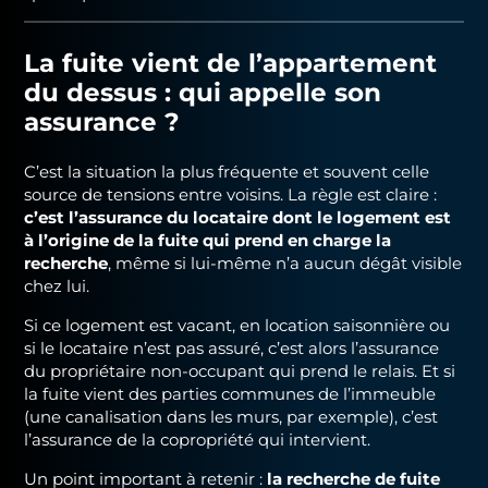
La fuite vient de l’appartement
du dessus : qui appelle son
assurance ?
C’est la situation la plus fréquente et souvent celle
source de tensions entre voisins. La règle est claire :
c’est l’assurance du locataire dont le logement est
à l’origine de la fuite qui prend en charge la
recherche
, même si lui-même n’a aucun dégât visible
chez lui.
Si ce logement est vacant, en location saisonnière ou
si le locataire n’est pas assuré, c’est alors l’assurance
du propriétaire non-occupant qui prend le relais. Et si
la fuite vient des parties communes de l’immeuble
(une canalisation dans les murs, par exemple), c’est
l’assurance de la copropriété qui intervient.
Un point important à retenir :
la recherche de fuite