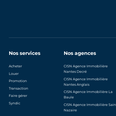
Nos services
Nos agences
Acheter
CISN Agence Immobilière
Nantes Decré
Louer
CISN Agence Immobilière
Promotion
Nantes Anglais
Transaction
CISN Agence Immobilière La
Faire gérer
Baule
Syndic
CISN Agence Immobilière Sain
Nazaire