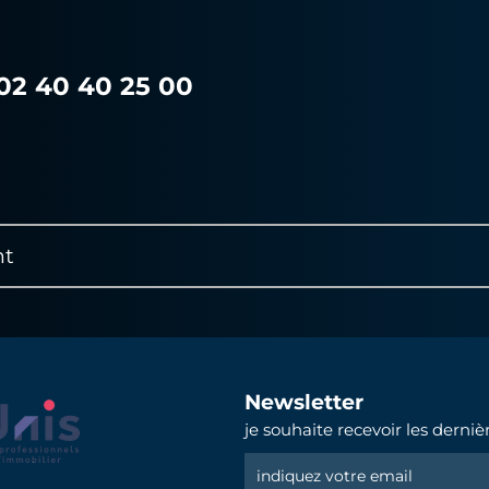
 02 40 40 25 00
nt
Newsletter
je souhaite recevoir les derni
Newsletter