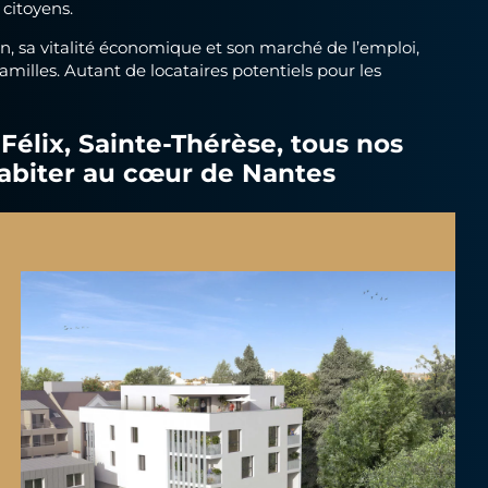
 citoyens.
n, sa vitalité économique et son marché de l’emploi,
milles. Autant de locataires potentiels pour les
-Félix, Sainte-Thérèse, tous nos
habiter au cœur de Nantes