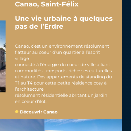
Canao, Saint-Félix
Une vie urbaine à quelques
pas de l’Erdre
Canao, c’est un environnement résolument
flatteur au coeur d’un quartier à l’esprit
village
connecté à l’énergie du coeur de ville alliant
commodités, transports, richesses culturelles
et nature. Des appartements de standing du
T1 au T4 pour cette petite résidence cosy à
l’architecture
résolument résidentielle abritant un jardin
en coeur d’ilot.
Découvrir Canao