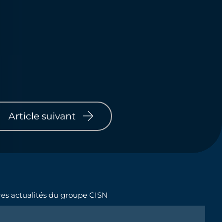
Article suivant
ères actualités du groupe CISN