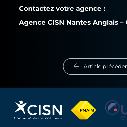
Contactez votre agence :
Agence CISN
Nantes Anglais –
Article précéde