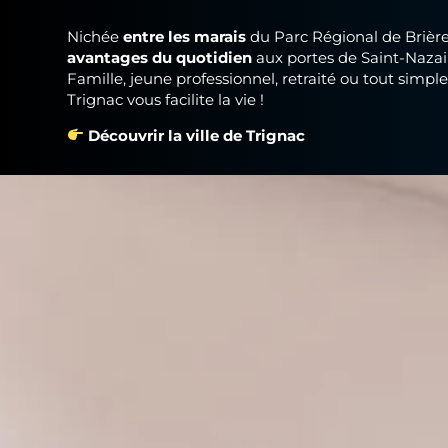
Nichée
entre les marais
du Parc Régional de Brièr
avantages du quotidien
aux portes de
Saint-Nazai
Famille, jeune professionnel, retraité ou tout simp
Trignac
vous facilite la vie !
Découvrir la ville de Trignac