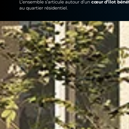
L’ensemble s’articule autour d’un
cœur d’ilot béné
au quartier résidentiel.