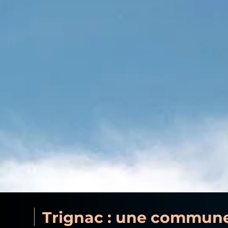
Trignac : une commune 