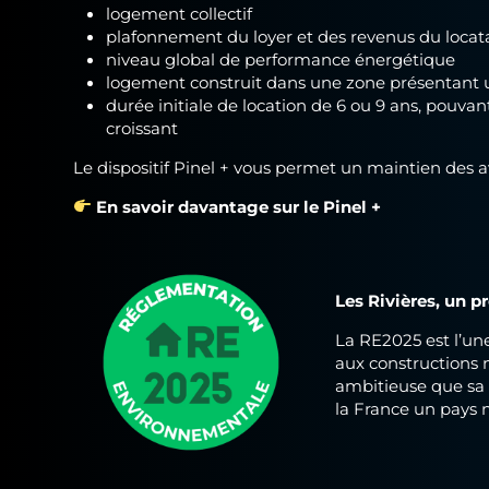
logement collectif
plafonnement du loyer et des revenus du locat
niveau global de performance énergétique
logement construit dans une zone présentant
durée initiale de location de 6 ou 9 ans, pouvan
croissant
Le dispositif Pinel + vous permet un maintien des 
En savoir davantage sur le Pinel +
Les Rivières, un 
La RE2025 est l’un
aux constructions n
ambitieuse que sa 
la France un pays n