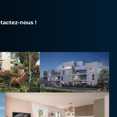
tactez-nous !