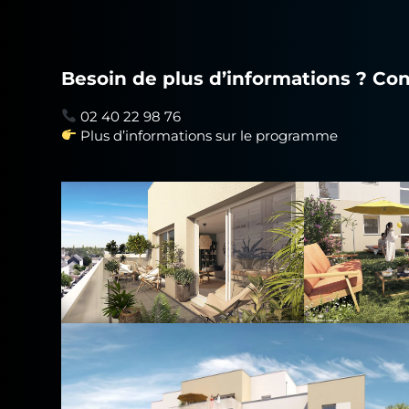
Besoin de plus d’informations ? Con
02 40 22 98 76
Plus d’informations sur le programme