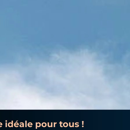
idéale pour tous !