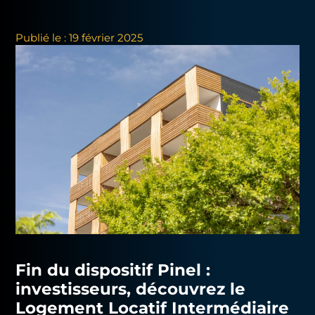
Publié le : 19 février 2025
Fin du dispositif Pinel :
investisseurs, découvrez le
Logement Locatif Intermédiaire