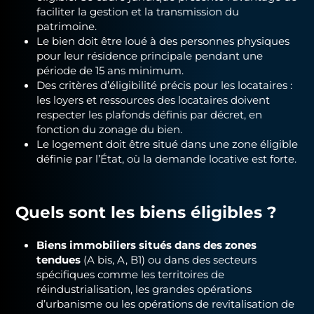
faciliter la gestion et la transmission du
patrimoine.
Le bien doit être loué à des personnes physiques
pour leur résidence principale pendant une
période de 15 ans minimum.
Des critères d’éligibilité précis pour les locataires :
les loyers et ressources des locataires doivent
respecter les plafonds définis par décret, en
fonction du zonage du bien.
Le logement doit être situé dans une zone éligible
définie par l’État, où la demande locative est forte.
Quels sont les biens éligibles ?
Biens immobiliers situés dans des zones
tendues
(A bis, A, B1) ou dans des secteurs
spécifiques comme les territoires de
réindustrialisation, les grandes opérations
d’urbanisme ou les opérations de revitalisation de