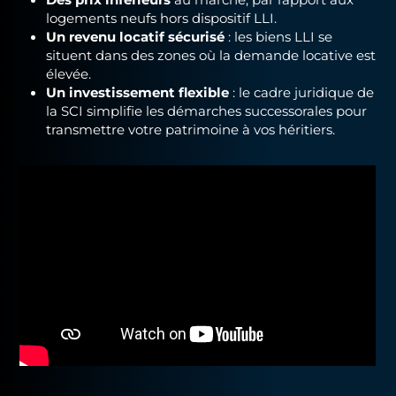
logements neufs hors dispositif LLI.
Un revenu locatif sécurisé
: les biens LLI se
situent dans des zones où la demande locative est
élevée.
Un investissement flexible
: le cadre juridique de
la SCI simplifie les démarches successorales pour
transmettre votre patrimoine à vos héritiers.