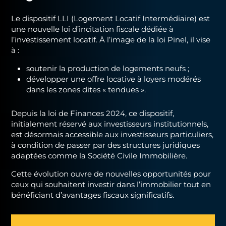
Le dispositif LLI (Logement Locatif Intermédiaire) est
une nouvelle loi d’incitation fiscale dédiée à
l’investissement locatif. À l’image de la loi Pinel, il vise
à :
soutenir la production de logements neufs ;
développer une offre locative à loyers modérés
dans les zones dites « tendues ».
Depuis la loi de Finances 2024, ce dispositif,
initialement réservé aux investisseurs institutionnels,
est désormais accessible aux investisseurs particuliers,
à condition de passer par des structures juridiques
adaptées comme la
Société Civile Immobilière
.
Cette évolution ouvre de nouvelles opportunités pour
ceux qui souhaitent investir dans l’immobilier tout en
bénéficiant d’avantages fiscaux significatifs.