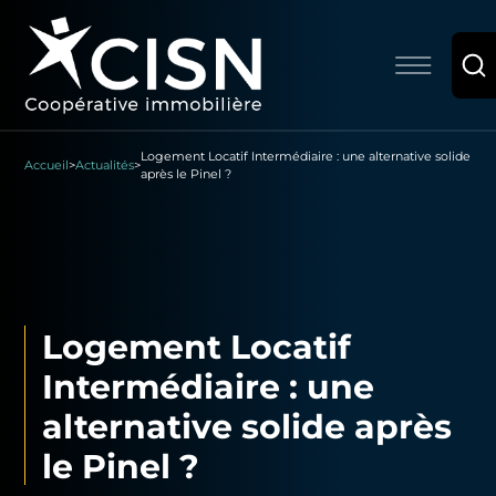
Logement Locatif Intermédiaire : une alternative solide
Accueil
>
Actualités
>
après le Pinel ?
Logement Locatif
Intermédiaire : une
alternative solide après
le Pinel ?