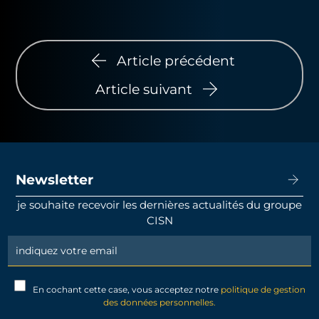
Article précédent
Article suivant
Newsletter
je souhaite recevoir les dernières actualités du groupe
CISN
Newsletter
Signup
En cochant cette case, vous acceptez notre
politique de gestion
des données personnelles.