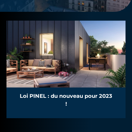
Loi PINEL : du nouveau pour 2023
!