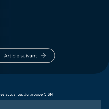
Article suivant
ères actualités du groupe CISN