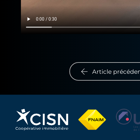
Article précéde