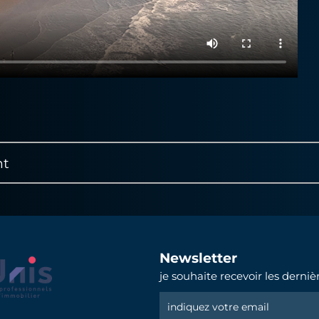
nt
Newsletter
je souhaite recevoir les derni
Newsletter