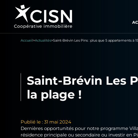
AC
Accueil
>
Actualités
>
Saint-Brévin Les Pins : plus que 5 appartements à 1
Saint-Brévin Les 
la plage !
Publié le : 31 mai 2024
Dernières opportunités pour notre programme Villa
résidence principale ou secondaire ou investir en P