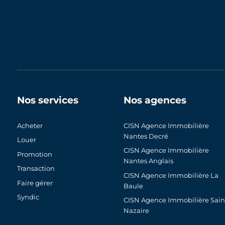
Nos services
Nos agences
Acheter
CISN Agence Immobilière
Nantes Decré
Louer
CISN Agence Immobilière
Promotion
Nantes Anglais
Transaction
CISN Agence Immobilière La
Faire gérer
Baule
Syndic
CISN Agence Immobilière Sain
Nazaire