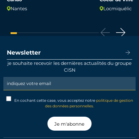
Nantes
Locmiquélic
Newsletter
je souhaite recevoir les dernières actualités du groupe
CISN
Newsletter
Signup
En cochant cette case, vous acceptez notre
politique de gestion
des données personnelles.
Je m'abonne