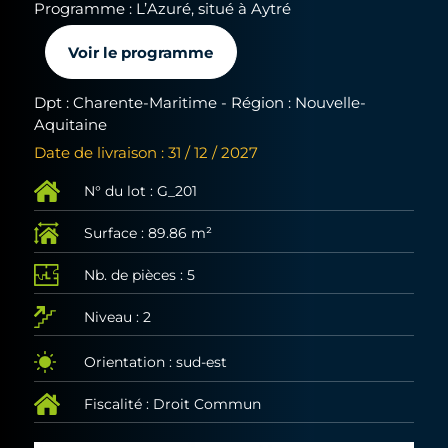
Programme : L’Azuré, situé à Aytré
Voir le programme
Dpt : Charente-Maritime - Région : Nouvelle-
Aquitaine
Date de livraison : 31 / 12 / 2027
N° du lot : G_201
Surface : 89.86 m²
Nb. de pièces : 5
Niveau : 2
Orientation : sud-est
Fiscalité : Droit Commun