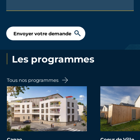
Envoyer votre demande
Les programmes
Tous nos programmes
Canao
Coeur de Ville