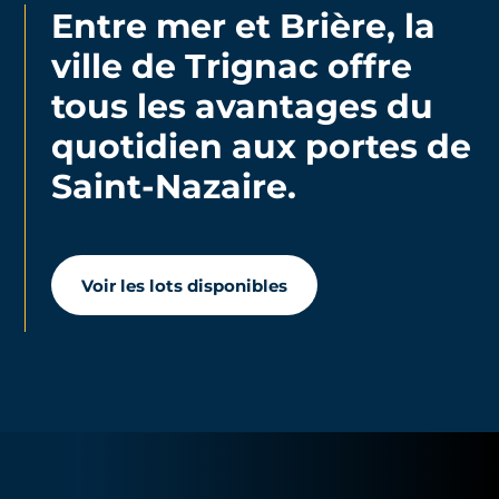
Entre mer et Brière, la
ville de Trignac offre
tous les avantages du
quotidien aux portes de
Saint-Nazaire.
Voir les lots disponibles