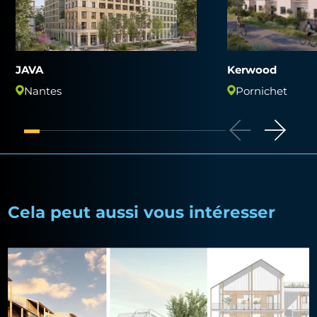
JAVA
Kerwood
Nantes
Pornichet
Cela peut aussi vous intéresser