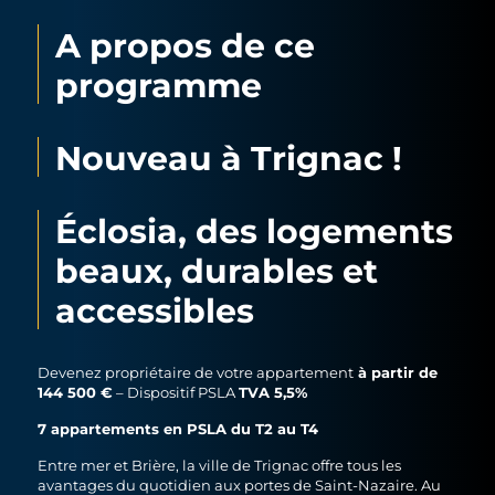
A propos de ce
programme
Nouveau à Trignac !
Éclosia, des logements
beaux, durables et
accessibles
à partir de
Devenez propriétaire de votre appartement
144 500 €
TVA 5,5%
– Dispositif PSLA
7 appartements en PSLA du T2 au T4
Entre mer et Brière, la ville de Trignac offre tous les
avantages du quotidien aux portes de Saint-Nazaire. Au