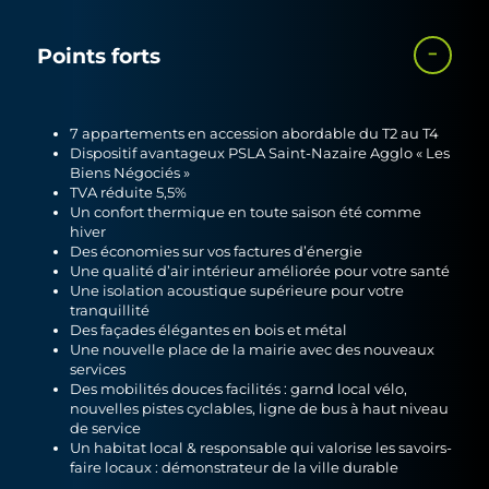
Points forts
7 appartements en accession abordable du T2 au T4
Dispositif avantageux PSLA Saint-Nazaire Agglo « Les
Biens Négociés »
TVA réduite 5,5%
Un confort thermique en toute saison été comme
hiver
Des économies sur vos factures d’énergie
Une qualité d’air intérieur améliorée pour votre santé
Une isolation acoustique supérieure pour votre
tranquillité
Des façades élégantes en bois et métal
Une nouvelle place de la mairie avec des nouveaux
services
Des mobilités douces facilités : garnd local vélo,
nouvelles pistes cyclables, ligne de bus à haut niveau
de service
Un habitat local & responsable qui valorise les savoirs-
faire locaux : démonstrateur de la ville durable