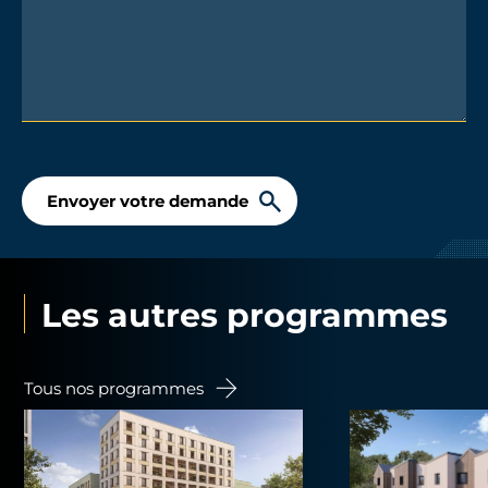
Envoyer votre demande
Les autres programmes
Tous nos programmes