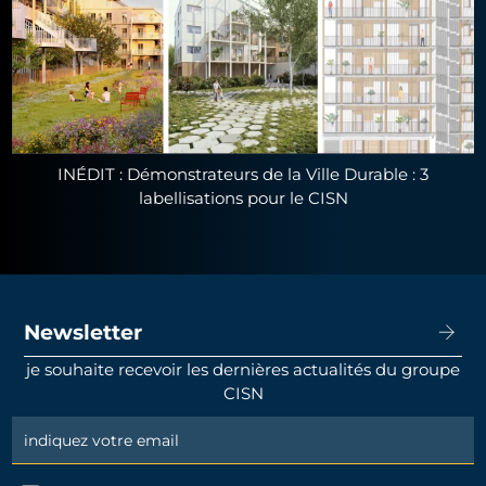
INÉDIT : Démonstrateurs de la Ville Durable : 3
labellisations pour le CISN
Newsletter
je souhaite recevoir les dernières actualités du groupe
CISN
Newsletter
Signup