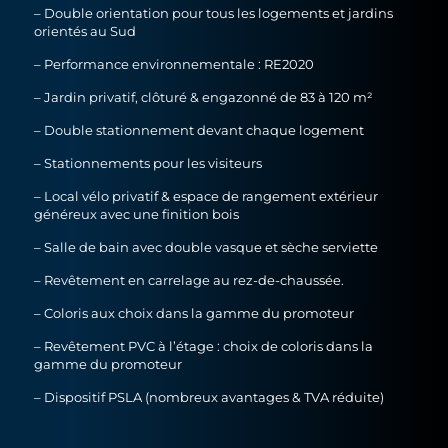
– Double orientation pour tous les logements et jardins
orientés au Sud
– Performance environnementale : RE2020
– Jardin privatif, clôturé & engazonné de 83 à 120 m²
– Double stationnement devant chaque logement
– Stationnements pour les visiteurs
– Local vélo privatif & espace de rangement extérieur
généreux avec une finition bois
– Salle de bain avec double vasque et sèche serviette
– Revêtement en carrelage au rez-de-chaussée.
– Coloris aux choix dans la gamme du promoteur
– Revêtement PVC à l’étage : choix de coloris dans la
gamme du promoteur
– Dispositif PSLA (nombreux avantages & TVA réduite)