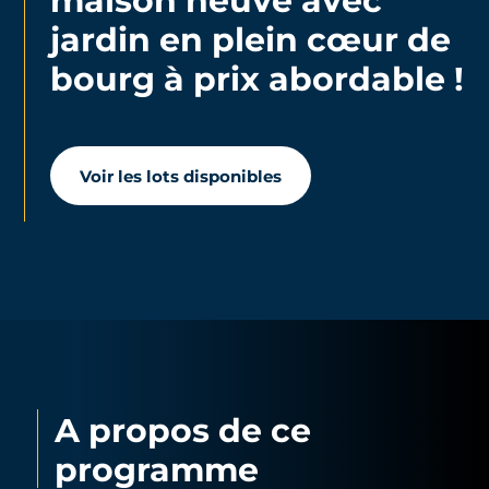
jardin en plein cœur de
bourg à prix abordable !
Voir les lots disponibles
A propos de ce
programme