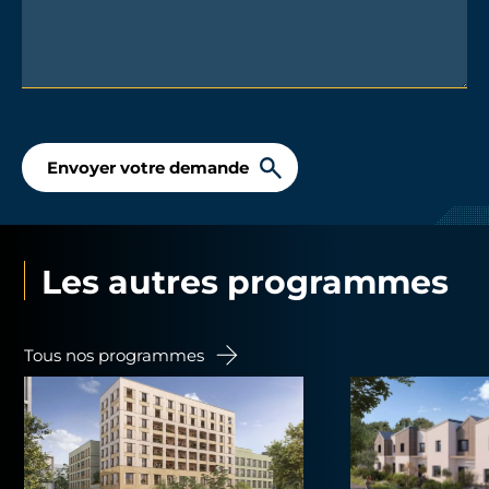
Envoyer votre demande
Les autres programmes
Tous nos programmes