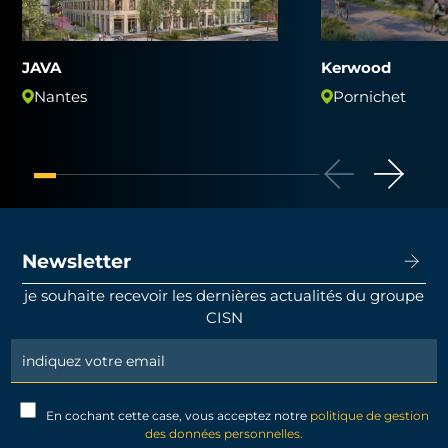
JAVA
Kerwood
Nantes
Pornichet
Newsletter
je souhaite recevoir les dernières actualités du groupe
CISN
Newsletter
Signup
En cochant cette case, vous acceptez notre
politique de gestion
des données personnelles.