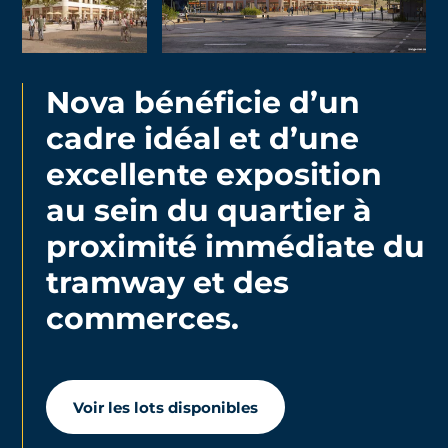
Nova bénéficie d’un
cadre idéal et d’une
excellente exposition
au sein du quartier à
proximité immédiate du
tramway et des
commerces.
Voir les lots disponibles