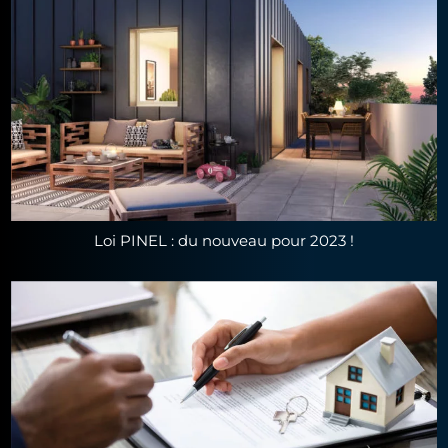
Loi PINEL : du nouveau pour 2023 !