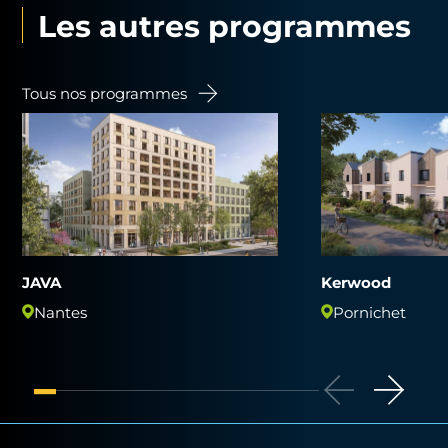
Les autres programmes
Tous nos programmes
JAVA
Kerwood
Nantes
Pornichet