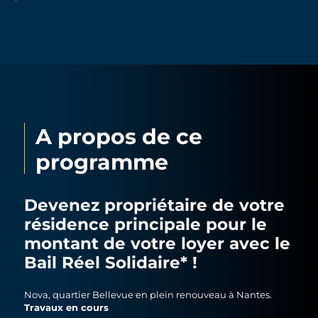
A propos de ce
programme
Devenez propriétaire de votre
résidence principale pour le
montant de votre loyer avec le
Bail Réel Solidaire* !
Nova, quartier Bellevue en plein renouveau à Nantes.
Travaux en cours