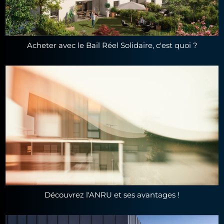
Acheter avec le Bail Réel Solidaire, c'est quoi ?
Découvrez l'ANRU et ses avantages !