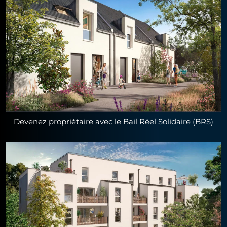
Devenez propriétaire avec le Bail Réel Solidaire (BRS)