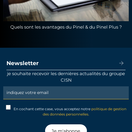
Quels sont les avantages du Pinel & du Pinel Plus ?
Newsletter
je souhaite recevoir les dernières actualités du groupe
CISN
Newsletter
Signup
En cochant cette case, vous acceptez notre
politique de gestion
des données personnelles.
Je m'abonne