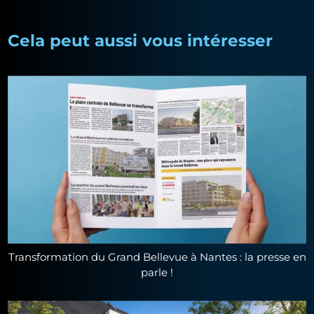
Cela peut aussi vous intéresser
Transformation du Grand Bellevue à Nantes : la presse en
parle !