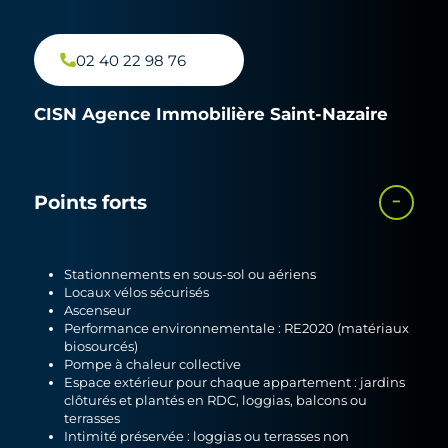
02 40 22 98 76
CISN Agence Immobilière Saint-Nazaire
Points forts
Stationnements en sous-sol ou aériens
Locaux vélos sécurisés
Ascenseur
Performance environnementale : RE2020 (matériaux
biosourcés)
Pompe à chaleur collective
Espace extérieur pour chaque appartement : jardins
clôturés et plantés en RDC, loggias, balcons ou
terrasses
Intimité préservée : loggias ou terrasses non