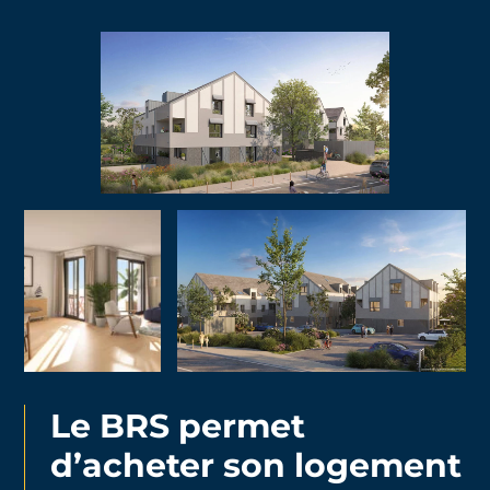
Le BRS permet
d’acheter son logement