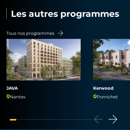
Les autres programmes
Tous nos programmes
JAVA
Kerwood
Nantes
Pornichet