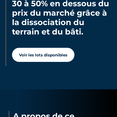
30 à 50% en dessous du
prix du marché grâce à
la dissociation du
terrain et du bâti.
Voir les lots disponibles
A propos de ce