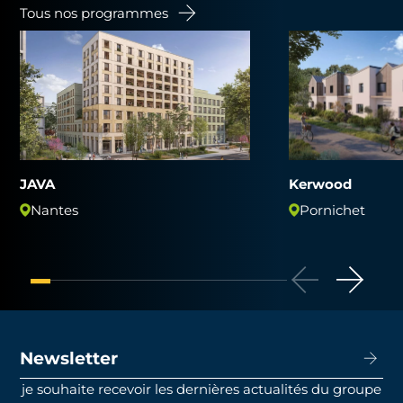
Tous nos programmes
JAVA
Kerwood
Nantes
Pornichet
Newsletter
je souhaite recevoir les dernières actualités du groupe