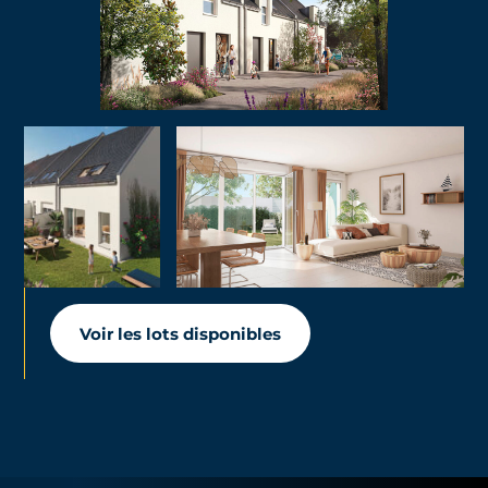
Voir les lots disponibles