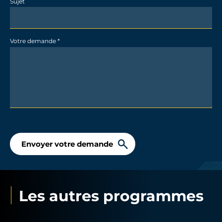
Sujet
Votre demande
*
Envoyer votre demande
Les autres programmes