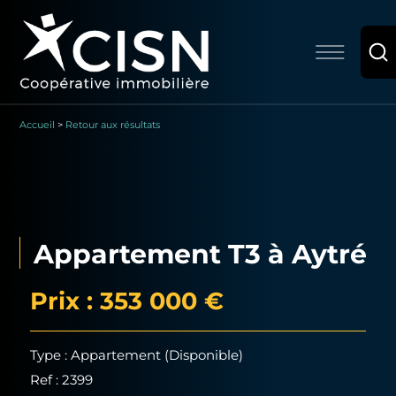
Accueil
>
Retour aux résultats
Appartement T3 à Aytré
Prix : 353 000 €
Type : Appartement (Disponible)
Ref : 2399