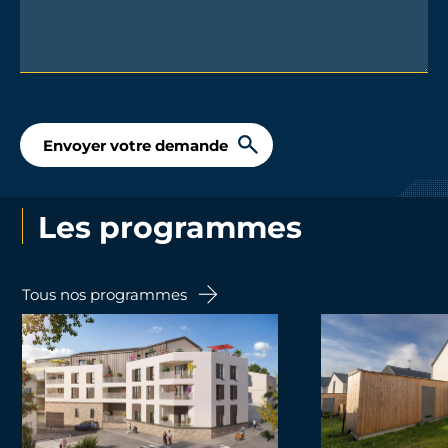
Envoyer votre demande
Les programmes
Tous nos programmes