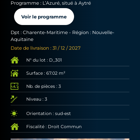
Programme : L’Azuré, situé à Aytré
Voir le programme
Dpt : Charente-Maritime - Région : Nouvelle-
Aquitaine
Date de livraison : 31 / 12 / 2027
N° du lot : D_301
Surface : 67.02 m²
Nb. de pièces : 3
Niveau : 3
Orientation : sud-est
Fiscalité : Droit Commun