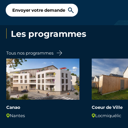
Envoyer votre demande
Les programmes
Tous nos programmes
Canao
Coeur de Ville
Nantes
Locmiquélic