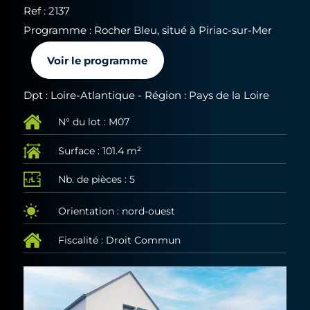
Ref : 2137
Programme : Rocher Bleu, situé à Piriac-sur-Mer
Voir le programme
Dpt : Loire-Atlantique - Région : Pays de la Loire
N° du lot : M07
Surface : 101.4 m²
Nb. de pièces : 5
Orientation : nord-ouest
Fiscalité : Droit Commun