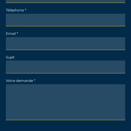
Téléphone
*
Email
*
Sujet
Votre demande
*