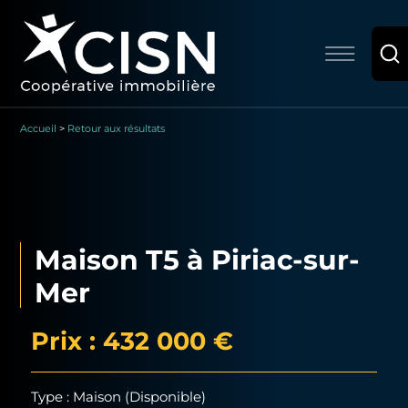
Accueil
>
Retour aux résultats
Maison T5 à Piriac-sur-
Mer
Prix : 432 000 €
Type : Maison (Disponible)