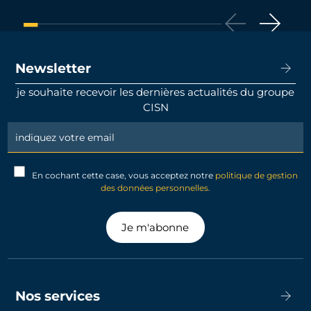
Newsletter
je souhaite recevoir les dernières actualités du groupe
CISN
Newsletter
Signup
En cochant cette case, vous acceptez notre
politique de gestion
des données personnelles.
Je m'abonne
Nos services